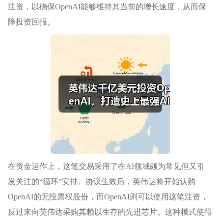
注资，以确保OpenAI能够维持其当前的增长速度，从而保
障投资回报。
在资金运作上，这笔交易采用了在AI领域颇为常见但又引
发关注的“循环”安排。协议生效后，英伟达将开始认购
OpenAI的无投票权股份，而OpenAI则可以使用这笔注资，
反过来向英伟达采购其赖以生存的先进芯片。这种模式使得