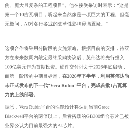
例、庞大且复杂的工程项目”。他在接受采访时表示：“这是
第一个10吉瓦项目，听起来当然像是一项巨大的工程。但毫
无疑问，AI对各行各业的变革性影响毋庸置疑。”
这项合作将采用分阶段的实施策略。根据目前的安排，待双
方在未来数周内敲定最终采购协议后，英伟达将先行投入
100亿美元作为首期投资。硬件交付计划于2026年底启动，
而第一阶段的中期目标是，
在2026年下半年，利用英伟达尚
未正式发布的下一代“Vera Rubin”平台，完成首批1吉瓦算
力的上线部署。
据悉，Vera Rubin平台的性能预计将达到当前Grace
Blackwell平台的两倍以上，后者搭载的GB300组合芯片已被
业界公认为目前最强大的AI芯片。