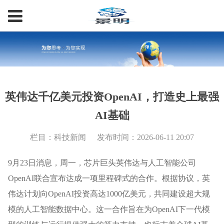
英伟达千亿美元投资OpenAI，打造史上最强
AI基础
栏目：科技新闻
发布时间：2026-06-11 20:07
9月23日消息，周一，芯片巨头英伟达与人工智能公司
OpenAI联合宣布达成一项里程碑式的合作。根据协议，英
伟达计划向OpenAI投资高达1000亿美元，共同建设超大规
模的人工智能数据中心。这一合作旨在为OpenAI下一代模