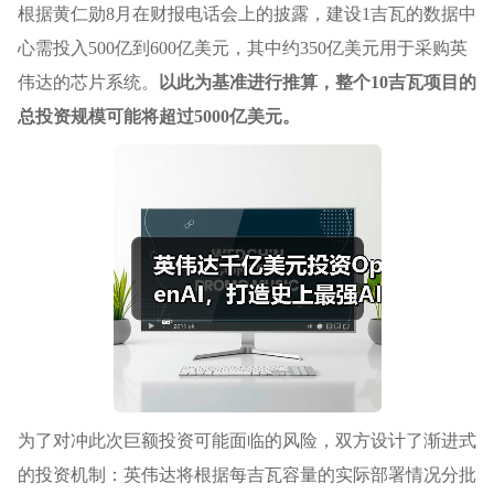
根据黄仁勋8月在财报电话会上的披露，建设1吉瓦的数据中
心需投入500亿到600亿美元，其中约350亿美元用于采购英
伟达的芯片系统。
以此为基准进行推算，整个10吉瓦项目的
总投资规模可能将超过5000亿美元。
为了对冲此次巨额投资可能面临的风险，双方设计了渐进式
的投资机制：英伟达将根据每吉瓦容量的实际部署情况分批