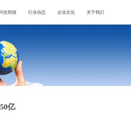
科技简报
行业动态
企业文化
关于我们
50亿