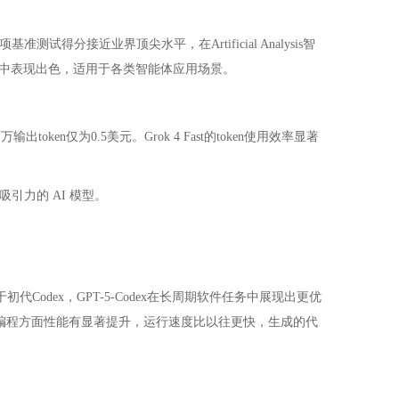
测试得分接近业界顶尖水平，在Artificial Analysis智
准测试中表现出色，适用于各类智能体应用场景。
ken仅为0.5美元。Grok 4 Fast的token使用效率显著
具吸引力的 AI 模型。
于初代Codex，GPT-5-Codex在长周期软件任务中展现出更优
能体编程方面性能有显著提升，运行速度比以往更快，生成的代