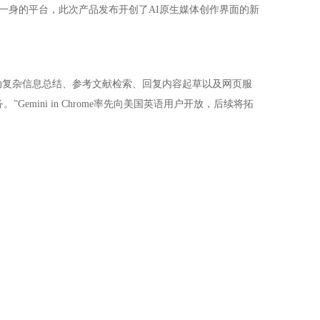
一身的平台，此次产品发布开创了AI原生媒体创作界面的新
签页启动复杂信息总结、参考文献检索、回复内容起草以及网页服
ini in Chrome率先向美国英语用户开放，后续将拓