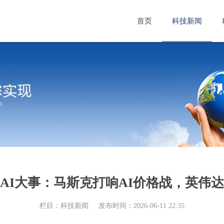
首页
科技新闻
AI大事：马斯克打响AI价格战，英伟达
栏目：科技新闻
发布时间：2026-06-11 22:35