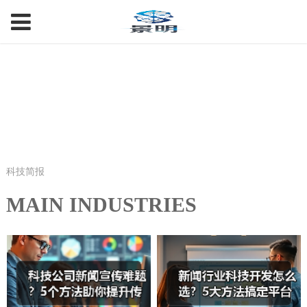
科技简报
MAIN INDUSTRIES