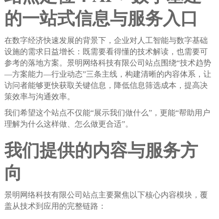
的一站式信息与服务入口
在数字经济快速发展的背景下，企业对人工智能与数字基础
设施的需求日益增长：既需要看得懂的技术解读，也需要可
参考的落地方案。景明网络科技有限公司站点围绕“技术趋势
—方案能力—行业动态”三条主线，构建清晰的内容体系，让
访问者能够更快获取关键信息，降低信息筛选成本，提高决
策效率与沟通效率。
我们希望这个站点不仅能“展示我们做什么”，更能“帮助用户
理解为什么这样做、怎么做更合适”。
我们提供的内容与服务方
向
景明网络科技有限公司站点主要聚焦以下核心内容模块，覆
盖从技术到应用的完整链路：