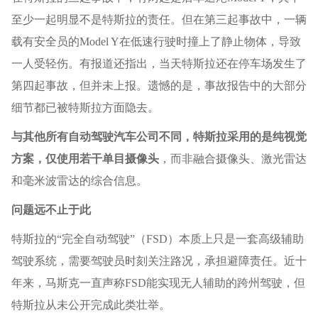
至少一起明显不是特斯拉的责任。但在第三起事故中，一辆
载有安全员的Model Y在低速行驶时撞上了静止物体，导致
一人受轻伤。有报道还指出，当天特斯拉还在停车场发生了
第四起事故，但并未上报。遗憾的是，事故报告中的大部分
细节都已被特斯拉方面隐去。
与其他所有自动驾驶汽车公司不同，特斯拉采用的是纯视觉
方案，仅使用若干单目摄像头
，而非融合摄像头、激光雷达
和毫米波雷达的综合信息。
问题远不止于此
特斯拉的“完全自动驾驶”（FSD）本质上只是一套高级辅助
驾驶系统，需要驾驶员时刻关注路况，承担避障责任。近十
年来，马斯克一直声称FSD能实现无人辅助的跨州驾驶，但
特斯拉从未公开完成此类壮举。