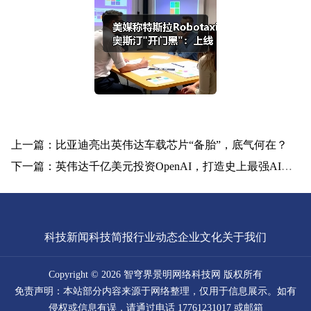
上一篇：比亚迪亮出英伟达车载芯片“备胎”，底气何在？
下一篇：英伟达千亿美元投资OpenAI，打造史上最强AI基础
科技新闻
科技简报
行业动态
企业文化
关于我们
Copyright © 2026 智穹界景明网络科技网 版权所有
免责声明：本站部分内容来源于网络整理，仅用于信息展示。如有
侵权或信息有误，请通过电话 17761231017 或邮箱