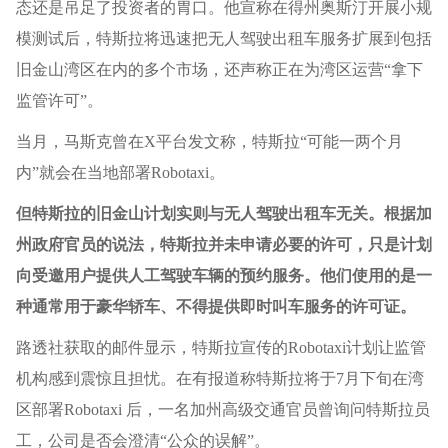
态还是吊足了投资者的胃口。他宣称在得州奥斯汀开展小规
模测试后，特斯拉将迅速把无人驾驶出租车服务扩展到包括
旧金山湾区在内的多个市场，还声称正在为湾区运营“拿下
监管许可”。
当月，马斯克曾在X平台发文称，特斯拉“可能一两个月
内”就会在当地部署Robotaxi。
但特斯拉的旧金山计划实则与无人驾驶出租车无关。根据加
州政府官员的说法，特斯拉并未申请必要的许可，只是计划
向受邀用户提供人工驾驶车辆的预约服务。他们使用的是一
种通常用于豪华轿车、不得提供即时叫车服务的许可证。
路透社获取的邮件显示，特斯拉宣传的Robotaxi计划让监管
机构感到震惊且担忧。在有报道称特斯拉将于7月下旬在湾
区部署Robotaxi 后，一名加州高级交通官员曾询问特斯拉员
工，公司是否会澄清“公众的误解”。