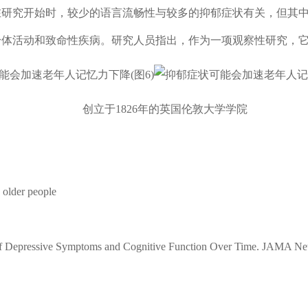
在研究开始时，较少的语言流畅性与较多的抑郁症状有关，但其
身体活动和致命性疾病。研究人员指出，作为一项观察性研究，
创立于1826年的英国伦敦大学学院
 older people
ns of Depressive Symptoms and Cognitive Function Over Time. JAMA N