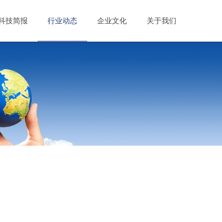
科技简报
行业动态
企业文化
关于我们