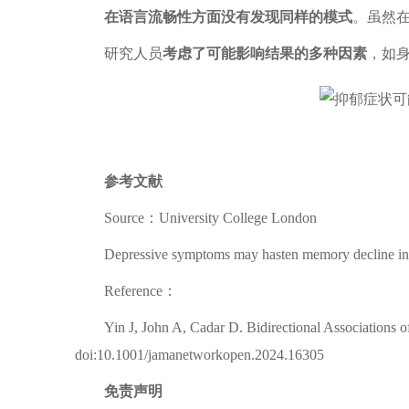
在语言流畅性方面没有发现同样的模式
。虽然
研究人员
考虑了可能影响结果的多种因素
，如
参考文献
Source：University College London
Depressive symptoms may hasten memory decline in
Reference：
Yin J, John A, Cadar D. Bidirectional Associatio
doi:10.1001/jamanetworkopen.2024.16305
免责声明