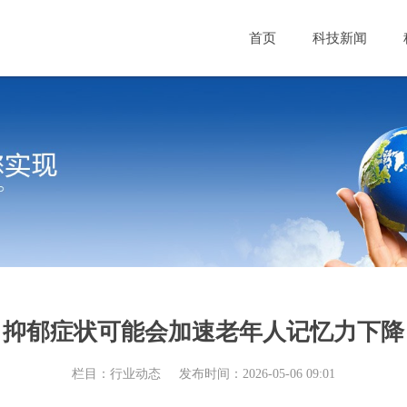
首页
科技新闻
抑郁症状可能会加速老年人记忆力下降
栏目：行业动态
发布时间：2026-05-06 09:01