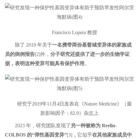
Francisco Lopera 教授
除了 2019 年关于
一名携带两份基督城变异体的家族成
员的病例报告
[2]外，
分子研究还提供了进一步的生物学证
据，表明这种变异可能具有保护作用
。
研究于2019年11月4日发表在《Nature Medicine》（最
新影响因子：82.9）杂志上
2023 年，研究团队发现了
另一种被称为 Reelin-
COLBOS 的“弹性基因变异”
[3]，它似乎
在其他家族成员中