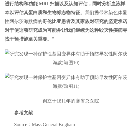
进行结构和功能 MRI 扫描以及认知评估，同时分析血液样
本以评估其蛋白质和生物标志物特征
。我们携带常染色体显
性阿尔茨海默病的
哥伦比亚患者及其家族对研究的坚定承诺
对于使这项研究成为可能并让我们继续为这种毁灭性疾病寻
找干预措施至关重要
。”
创立于1811年的麻省总医院
参考文献
Source：Mass General Brigham