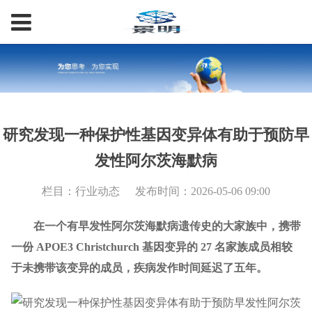
研究发现一种保护性基因变异体有助于预防早
发性阿尔茨海默病
栏目：行业动态
发布时间：2026-05-06 09:00
在一个有早发性阿尔茨海默病遗传史的大家族中，携带
一份 APOE3 Christchurch 基因变异的 27 名家族成员相较
于未携带该变异的成员，疾病发作时间延迟了五年。