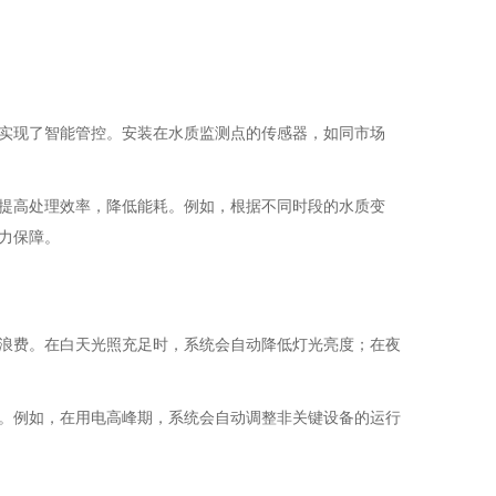
实现了智能管控。安装在水质监测点的传感器，如同市场
提高处理效率，降低能耗。例如，根据不同时段的水质变
力保障。
浪费。在白天光照充足时，系统会自动降低灯光亮度；在夜
。例如，在用电高峰期，系统会自动调整非关键设备的运行