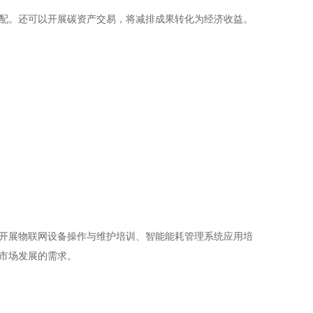
配。还可以开展碳资产交易，将减排成果转化为经济收益。
开展物联网设备操作与维护培训、智能能耗管理系统应用培
市场发展的需求。