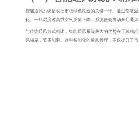
智能通风系统是农批市场绿色改造的关键一环。通过部署温
化。一旦湿度过高或空气质量下降，系统便会自动开启通风
与传统通风方式相比，智能通风系统最大的优势在于其精准
风强度，节省能源。这种智能化的通风管理，不仅提升了市