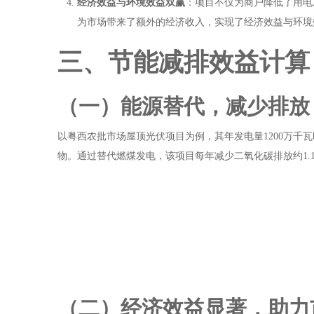
经济效益与环境效益双赢
：项目不仅为商户降低了用电
为市场带来了额外的经济收入，实现了经济效益与环境
三、节能减排效益计算
（一）能源替代，减少排放
以粤西农批市场屋顶光伏项目为例，其年发电量1200万千
物。通过替代燃煤发电，该项目每年减少二氧化碳排放约1.
（二）经济效益显著，助力