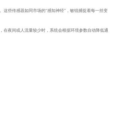
。这些传感器如同市场的“感知神经”，敏锐捕捉着每一丝变
，在夜间或人流量较少时，系统会根据环境参数自动降低通