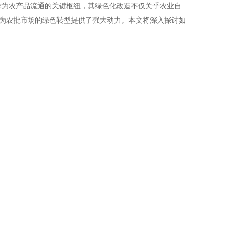
，作为农产品流通的关键枢纽，其绿色化改造不仅关乎农业自
为农批市场的绿色转型提供了强大动力。本文将深入探讨如