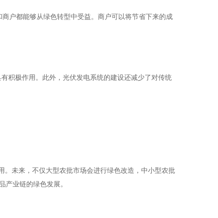
方和商户都能够从绿色转型中受益。商户可以将节省下来的成
境具有积极作用。此外，光伏发电系统的建设还减少了对传统
应用。未来，不仅大型农批市场会进行绿色改造，中小型农批
品产业链的绿色发展。