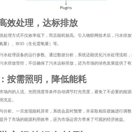
高效处理，达标排放
统处理方式不仅效率低下，而且能耗较高。引入物联网技术后，污水排放
氧量）、BOD（生化需氧量）等。
污水处理设备的运行参数。通过数据分析，系统还能优化污水处理流程，
污水排放管控，不仅确保了污水达标排放，还为市场的绿色发展提供了有
：按需照明，降低能耗
市场内的人流、光照强度等条件自动调节灯光亮度，避免了不必要的能源
明充足。
与分析。一旦发现能耗异常，系统会及时预警，并采取相应措施进行调整
提升了市场的能源利用效率，还为市场运营方带来了可观的经济效益。