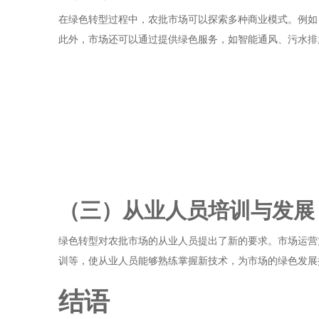
在绿色转型过程中，农批市场可以探索多种商业模式。例如
此外，市场还可以通过提供绿色服务，如智能通风、污水排
（三）从业人员培训与发展
绿色转型对农批市场的从业人员提出了新的要求。市场运营
训等，使从业人员能够熟练掌握新技术，为市场的绿色发展
结语