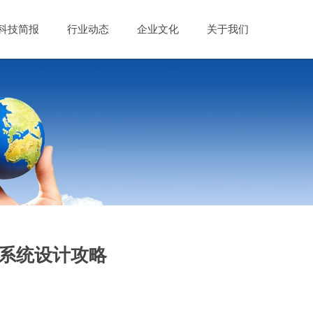
科技简报
行业动态
企业文化
关于我们
系统设计攻略