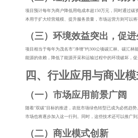
项目预计每年为商户降低用电成本超150万元，同时通过
本用于扩大经营规模、提升服务质量，市场运营方则可以将
（三）环境效益突出，促进
项目相当于每年为茂名市“净增”约300公顷碳汇林。碳
能源的依赖，降低了能源开采和运输过程中的环境破坏，促
四、行业应用与商业模
（一）市场应用前景广阔
随着“双碳”目标的推进，农批市场绿色转型已成为必然趋
市场也将逐步加入这一行列。同时，这些技术还可以推广到
（二）商业模式创新