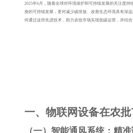
2025年6月，随着全球对环境保护和可持续发展的关注度
身的可持续发展，更对减少碳排放、改善生态环境具有深远
何通过这些先进技术，助力农批市场实现低碳运营，并结合
一、物联网设备在农批
（一）智能通风系统：精准