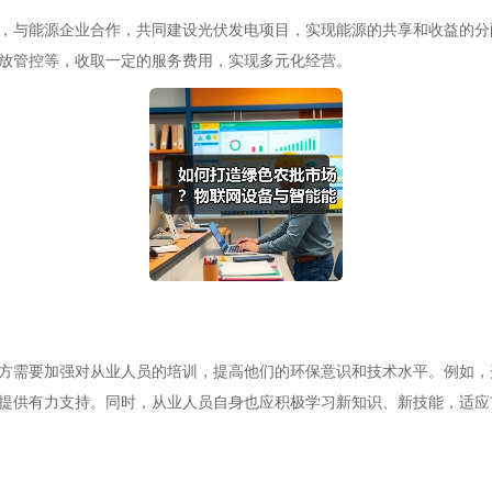
，与能源企业合作，共同建设光伏发电项目，实现能源的共享和收益的分
放管控等，收取一定的服务费用，实现多元化经营。
方需要加强对从业人员的培训，提高他们的环保意识和技术水平。例如，
提供有力支持。同时，从业人员自身也应积极学习新知识、新技能，适应