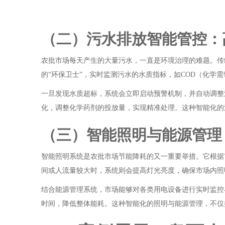
（二）污水排放智能管控：
农批市场每天产生的大量污水，一直是环境治理的难题。传
的“环保卫士”，实时监测污水的水质指标，如COD（化学需
一旦发现水质超标，系统会立即启动预警机制，并自动调整
化，调整化学药剂的投放量，实现精准处理。这种智能化的
（三）智能照明与能源管理
智能照明系统是农批市场节能降耗的又一重要举措。它根据
间或人流量较大时，系统则会提高灯光亮度，确保市场内照
结合能源管理系统，市场能够对各类用电设备进行实时监控
时间，降低整体能耗。这种智能化的照明与能源管理，不仅