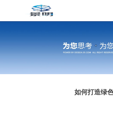
如何打造绿