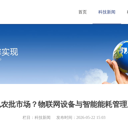
首页
科技新闻
色农批市场？物联网设备与智能能耗管理
栏目：科技新闻
发布时间：2026-05-22 15:03