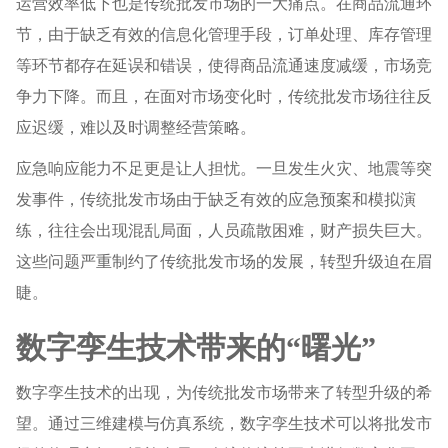
运营效率低下也是传统批发市场的一大痛点。在商品流通环
节，由于缺乏有效的信息化管理手段，订单处理、库存管理
等环节都存在延误和错误，使得商品流通速度减缓，市场竞
争力下降。而且，在面对市场变化时，传统批发市场往往反
应迟缓，难以及时调整经营策略。
应急响应能力不足更是让人担忧。一旦发生火灾、地震等突
发事件，传统批发市场由于缺乏有效的应急预案和模拟演
练，往往会出现混乱局面，人员疏散困难，财产损失巨大。
这些问题严重制约了传统批发市场的发展，转型升级迫在眉
睫。
数字孪生技术带来的“曙光”
数字孪生技术的出现，为传统批发市场带来了转型升级的希
望。通过三维建模与仿真系统，数字孪生技术可以将批发市