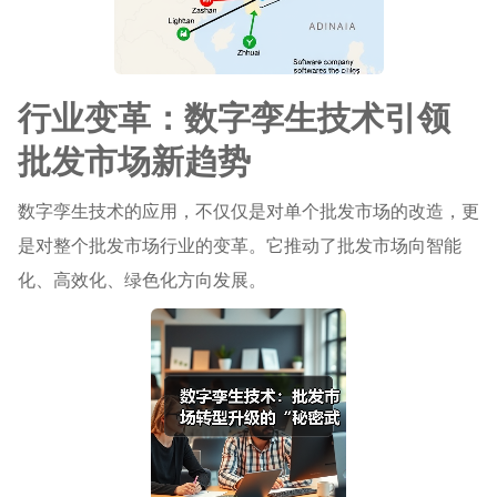
行业变革：数字孪生技术引领
批发市场新趋势
数字孪生技术的应用，不仅仅是对单个批发市场的改造，更
是对整个批发市场行业的变革。它推动了批发市场向智能
化、高效化、绿色化方向发展。