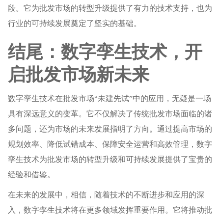
段。它为批发市场的转型升级提供了有力的技术支持，也为
行业的可持续发展奠定了坚实的基础。
结尾：数字孪生技术，开
启批发市场新未来
数字孪生技术在批发市场“未建先试”中的应用，无疑是一场
具有深远意义的变革。它不仅解决了传统批发市场面临的诸
多问题，还为市场的未来发展指明了方向。通过提高市场的
规划效率、降低试错成本、保障安全运营和高效管理，数字
孪生技术为批发市场的转型升级和可持续发展提供了宝贵的
经验和借鉴。
在未来的发展中，相信，随着技术的不断进步和应用的深
入，数字孪生技术将在更多领域发挥重要作用。它将推动批