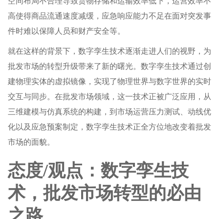
空间布局不合理导致货物存储和运输效率低下，运营效率不
高使得商品流通速度减缓，应急响应能力不足在面对突发事
件时难以保障人员和财产安全等。
就在这样的背景下，数字孪生技术逐渐走进人们的视野，为
批发市场的转型升级带来了新的曙光。数字孪生技术通过创
建物理实体的虚拟镜像，实现了物理世界与数字世界的实时
交互与同步。在批发市场领域，这一技术正被广泛应用，从
三维建模与仿真系统的构建，到市场运营压力测试、动线优
化以及应急预案制定，数字孪生技术正全方位地改变着批发
市场的面貌。
态度/观点：数字孪生技
术，批发市场转型的必由
之路