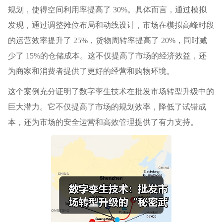
规划，使得空间利用率提高了 30%。具体而言，通过模拟
发现，通过调整摊位布局和动线设计，市场在模拟高峰时段
的运营效率提升了 25%，货物周转率提高了 20%，同时减
少了 15%的仓储成本。这不仅提高了市场的经济效益，还
为商家和消费者提供了更好的经营和购物环境。
这个案例充分证明了数字孪生技术在批发市场转型升级中的
巨大潜力。它不仅提高了市场的规划效率，降低了试错成
本，还为市场的安全运营和高效管理提供了有力支持。