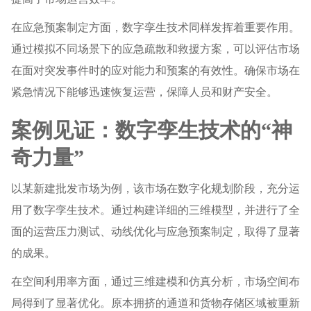
在应急预案制定方面，数字孪生技术同样发挥着重要作用。
通过模拟不同场景下的应急疏散和救援方案，可以评估市场
在面对突发事件时的应对能力和预案的有效性。确保市场在
紧急情况下能够迅速恢复运营，保障人员和财产安全。
案例见证：数字孪生技术的“神
奇力量”
以某新建批发市场为例，该市场在数字化规划阶段，充分运
用了数字孪生技术。通过构建详细的三维模型，并进行了全
面的运营压力测试、动线优化与应急预案制定，取得了显著
的成果。
在空间利用率方面，通过三维建模和仿真分析，市场空间布
局得到了显著优化。原本拥挤的通道和货物存储区域被重新