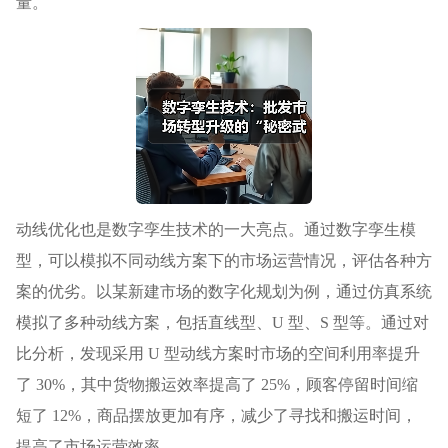
量。
动线优化也是数字孪生技术的一大亮点。通过数字孪生模
型，可以模拟不同动线方案下的市场运营情况，评估各种方
案的优劣。以某新建市场的数字化规划为例，通过仿真系统
模拟了多种动线方案，包括直线型、U 型、S 型等。通过对
比分析，发现采用 U 型动线方案时市场的空间利用率提升
了 30%，其中货物搬运效率提高了 25%，顾客停留时间缩
短了 12%，商品摆放更加有序，减少了寻找和搬运时间，
提高了市场运营效率。