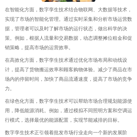
在智能化方面，数字孪生技术结合物联网、大数据等技术，
实现了市场的智能化管理。通过实时采集和分析市场运营数
据，管理者可以及时了解市场的运行状态，做出科学的决
策。例如，根据人流量和交易数据，动态调整摊位租金和促
销策略，提高市场的运营效率。
在高效化方面，数字孪生技术通过优化市场布局和动线设
计，提高了货物搬运效率和顾客购物体验。减少了商品在市
场内的停留时间，加快了商品流通速度，提高了市场的竞争
力。
在绿色化方面，数字孪生技术可以帮助市场合理规划能源使
用，降低能源消耗。例如，通过模拟不同照明方案和空调运
行模式，选择最优的能源配置，实现节能减排的目标。
数字孪生技术正引领着批发市场行业走向一个新的发展阶