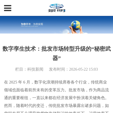
数字孪生技术：批发市场转型升级的“秘密武
器”
栏目：科技新闻
发布时间：2026-05-22 15:03
在 2025 年 6 月，数字化浪潮持续席卷各个行业，传统商业
领域也面临着前所未有的变革压力。批发市场，作为商品流
通的重要枢纽，一直以来都在经济发展中扮演着关键角色。
然而，随着时代的变迁，传统批发市场暴露出诸多问题，如