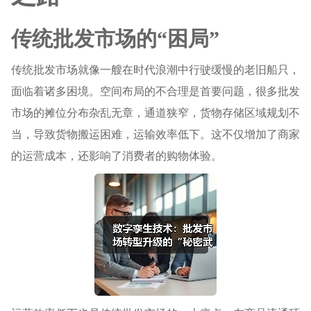
传统批发市场的“困局”
传统批发市场就像一艘在时代浪潮中行驶缓慢的老旧船只，
面临着诸多困境。空间布局的不合理是首要问题，很多批发
市场的摊位分布杂乱无章，通道狭窄，货物存储区域规划不
当，导致货物搬运困难，运输效率低下。这不仅增加了商家
的运营成本，还影响了消费者的购物体验。