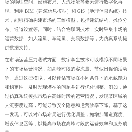
场的物理空间、设施布局、人流物流等要素进行数字化再
现。利用 BIM（建筑信息模型）和 GIS（地理信息系统）技
术，能够精确构建市场的三维模型，包括建筑结构、摊位分
布、通道设置等。同时，结合物联网技术，实时采集市场的
运营数据，如人流量、车流量、交易数据等，为仿真系统提
供数据支持。
在市场运营压力测试方面，数字孪生技术可以模拟不同场景
下的市场运营情况，如高峰时段的客流量、节假日促销活动
等。通过这些模拟，可以评估市场在不同条件下的承载能力
和稳定性，及时发现潜在的问题并进行优化调整。例如，通
过仿真系统模拟市场在高峰时段的运营情况，发现某区域的
人流密度过高，可能导致安全隐患和运营效率下降。基于这
一发现，可以对市场布局进行优化调整，如增加通道宽度、
增设休息区等，以提高市场在高峰时段的运营效率和服务质