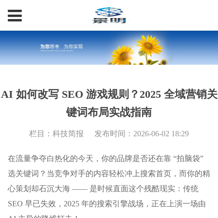
AI 如何改写 SEO 游戏规则？2025 全域营销关
键词布局实战指南
栏目：科技简报
发布时间：2026-06-02 18:29
在流量争夺白热化的今天，你的品牌是否还在靠 “拍脑袋”
选关键词？当竞争对手的内容轻松冲上搜索首页，而你的精
心策划却石沉大海 —— 是时候直面这个残酷现实：传统
SEO 早已失效，2025 年的搜索引擎战场，正在上演一场由