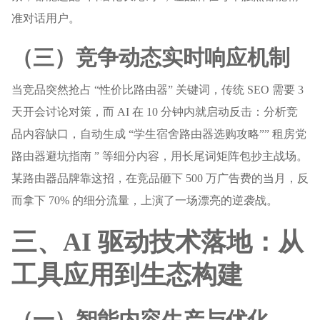
准对话用户。
（三）竞争动态实时响应机制
当竞品突然抢占 “性价比路由器” 关键词，传统 SEO 需要 3
天开会讨论对策，而 AI 在 10 分钟内就启动反击：分析竞
品内容缺口，自动生成 “学生宿舍路由器选购攻略”” 租房党
路由器避坑指南 ” 等细分内容，用长尾词矩阵包抄主战场。
某路由器品牌靠这招，在竞品砸下 500 万广告费的当月，反
而拿下 70% 的细分流量，上演了一场漂亮的逆袭战。
三、AI 驱动技术落地：从
工具应用到生态构建
（一）智能内容生产与优化