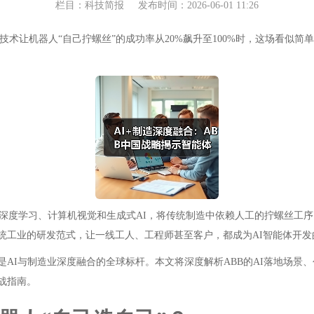
栏目：科技简报
发布时间：2026-06-01 11:26
技术让机器人“自己拧螺丝”的成功率从20%飙升至100%时，这场看似简
过深度学习、计算机视觉和生成式AI，将传统制造中依赖人工的拧螺丝工
统工业的研发范式，让一线工人、工程师甚至客户，都成为AI智能体开发的
也是AI与制造业深度融合的全球标杆。本文将深度解析ABB的AI落地场
战指南。