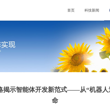
首页
科技新闻
战略揭示智能体开发新范式——从“机器
命