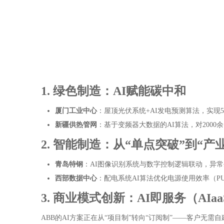
1. 绿色制造：AI赋能碳中和
厦门工业中心
：屋顶光伏系统+AI发电预测算法，实现5
新疆供热管网
：基于变频器大数据的AI算法，对2000
2. 智能制造：从“单点突破”到“产
青岛特钢
：AI图像识别系统与数字控制逻辑联动，异常
西部数据中心
：配电系统AI算法优化电源使用效率（PU
3. 商业模式创新：AI即服务（AIaa
ABB的AI方案正在从“项目制”转向“订阅制”——客户无