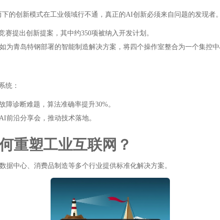
而下的创新模式在工业领域行不通，真正的AI创新必须来自问题的发现者。
”竞赛提出创新提案，其中约350项被纳入开发计划。
，例如为青岛特钢部署的智能制造解决方案，将四个操作室整合为一个集控中
态系统：
故障诊断难题，算法准确率提升30%。
AI前沿分享会，推动技术落地。
如何重塑工业互联网？
、数据中心、消费品制造等多个行业提供标准化解决方案。