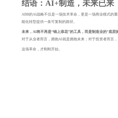
结语：AI+制造，未来已来
ABB的AI战略不仅是一场技术革命，更是一场商业模式的重
能化转型提供一条可复制的路径。
未来，AI将不再是“锦上添花”的工具，而是制造业的“底层
对于从业者而言，拥抱AI就是拥抱未来；对于投资者而言，
这场革命，才刚刚开始。