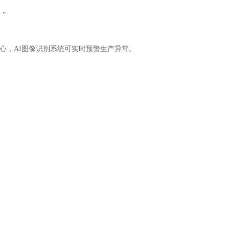
”
心，AI图像识别系统可实时预警生产异常。