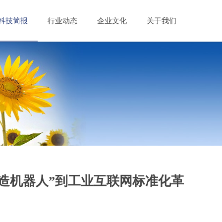
科技简报
行业动态
企业文化
关于我们
人造机器人”到工业互联网标准化革