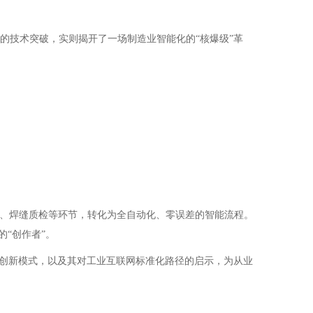
单的技术突破，实则揭开了一场制造业智能化的“核爆级”革
序、焊缝质检等环节，转化为全自动化、零误差的智能流程。
“创作者”。
景、创新模式，以及其对工业互联网标准化路径的启示，为从业