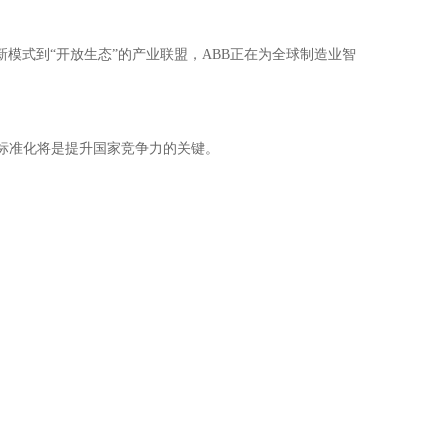
新模式到“开放生态”的产业联盟，ABB正在为全球制造业智
I标准化将是提升国家竞争力的关键。