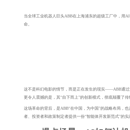
当全球工业机器人巨头ABB在上海浦东的超级工厂中，用AI
命。
这不是科幻电影的情节，而是正在发生的现实——ABB通
更令人震撼的是，其“自下而上”的创新模式，彻底颠覆了传
这场革命的背后，是ABB“在中国，为中国”的战略布局，
者、投资者和政策制定者提供一份“智能体开发新范式”的实