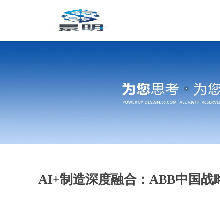
AI+制造深度融合：ABB中国