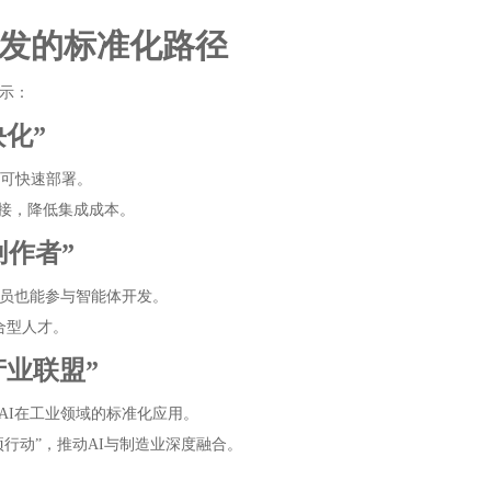
开发的标准化路径
启示：
块化”
户可快速部署。
对接，降低集成成本。
创作者”
人员也能参与智能体开发。
复合型人才。
产业联盟”
AI在工业领域的标准化应用。
行动”，推动AI与制造业深度融合。