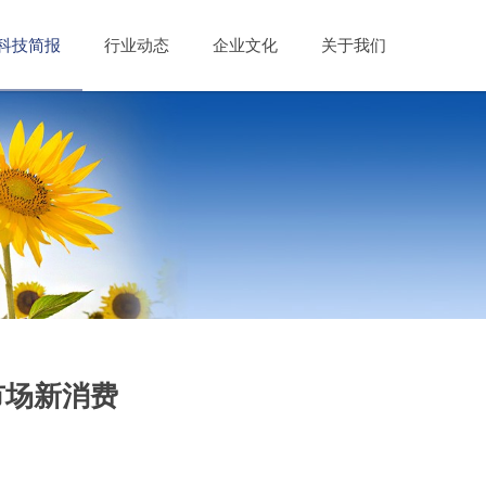
科技简报
行业动态
企业文化
关于我们
市场新消费