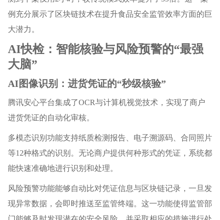
例充分展示了区块链技术在提升食品安全监管效率方面的巨
大潜力。
AI快检：智能核验与风险预警的“最强
大脑”
AI图像识别：进货凭证的“秒级核验”
腾讯安心平台集成了OCR与计算机视觉技术，实现了商户
进货凭证的自动化审核。
多模态识别功能支持纸质检测报告、电子溯源码、合同照片
等12种格式的识别。无论商户提供何种形式的凭证，系统都
能快速准确地进行识别和处理。
风险预警功能能够自动比对凭证信息与区块链记录，一旦发
现异常数据，会即时推送至监管终端。这一功能使得监管部
门能够及时发现潜在的安全风险，并采取相应的措施进行处