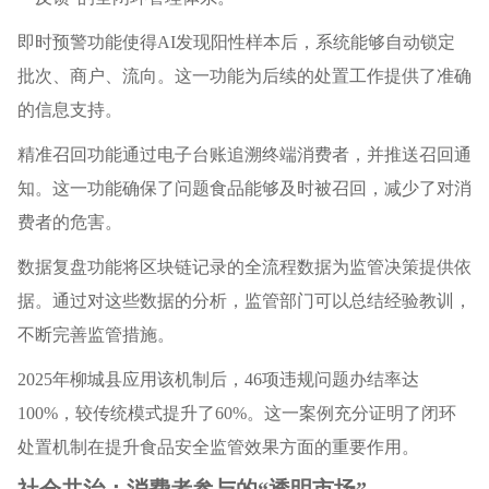
即时预警功能使得AI发现阳性样本后，系统能够自动锁定
批次、商户、流向。这一功能为后续的处置工作提供了准确
的信息支持。
精准召回功能通过电子台账追溯终端消费者，并推送召回通
知。这一功能确保了问题食品能够及时被召回，减少了对消
费者的危害。
数据复盘功能将区块链记录的全流程数据为监管决策提供依
据。通过对这些数据的分析，监管部门可以总结经验教训，
不断完善监管措施。
2025年柳城县应用该机制后，46项违规问题办结率达
100%，较传统模式提升了60%。这一案例充分证明了闭环
处置机制在提升食品安全监管效果方面的重要作用。