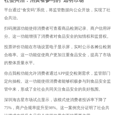
社会共治：消费者参与的“透明市场”
平台通过“食安码”系统，将监管数据向公众开放，实现了社
会共治。
扫码溯源功能使得消费者可查看商品检测记录、商户信用评
分。这一功能增强了消费者对食品安全的知情权和监督权。
投票评价功能在市场设置电子显示屏，实时公示各摊位检测
合格率。这一功能促使商户更加注重食品安全，提高了市场
的整体质量水平。
你点我检功能允许消费者通过APP提交检测需求，监管部门
定向抽检。这一功能使得消费者能够积极参与到食品安全监
管中来，形成了全社会共同关注食品安全的良好氛围。
深圳海吉星市场试点显示，该模式使消费者投诉率下降了
75%，商户合规率提升至98%。这一案例充分证明了社会共