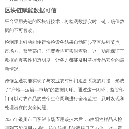
区块链赋能数据可信
平台采用先进的区块链技术，将检测数据实时上链，确保数
据的不可篡改。
检测即上链功能使得快检设备结果自动同步至区块链节点，
市场方、监管部门、消费者均可实时查验。这一功能保证了
数据的真实性和透明度，让各方都能及时掌握食品安全的最
新情况。
跨链互通功能实现了与农业农村部门追溯系统的对接，形成
了“产地—运输—市场”的数据闭环。通过这一闭环，监管部
门可以对农产品的整个生命周期进行全程监控，及时发现和
处理潜在的安全问题。
2025年银川市四季鲜市场应用该技术后，6件阳性样品从检
测到下架仅用2小时，较传统模式效率提升了35倍。这一案