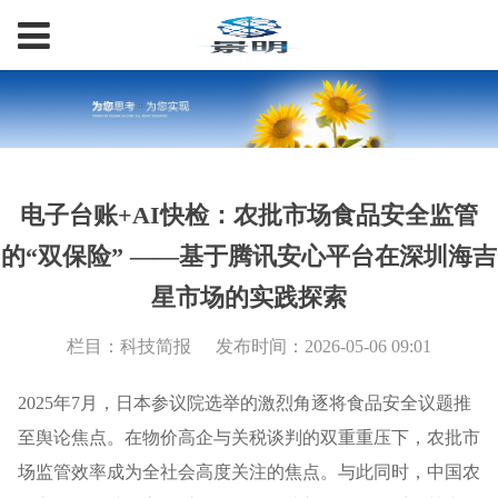
电子台账+AI快检：农批市场食品安全监管
的“双保险” ——基于腾讯安心平台在深圳海吉
星市场的实践探索
栏目：科技简报
发布时间：2026-05-06 09:01
2025年7月，日本参议院选举的激烈角逐将食品安全议题推
至舆论焦点。在物价高企与关税谈判的双重重压下，农批市
场监管效率成为全社会高度关注的焦点。与此同时，中国农