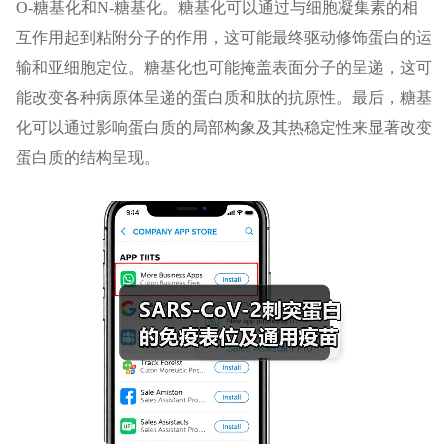
O-糖基化和N-糖基化。糖基化可以通过与细胞凝集素的相
互作用起到粘附分子的作用，这可能最终驱动修饰蛋白的运
输和亚细胞定位。糖基化也可能掩盖表面分子的呈递，这可
能改变各种病原体呈递的蛋白质和肽的抗原性。最后，糖基
化可以通过影响蛋白质的局部构象及其热稳定性来显著改变
蛋白质的结构呈现。