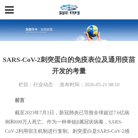
SARS-CoV-2刺突蛋白的免疫表位及通用疫苗
开发的考量
栏目：行业动态
发布时间：2026-05-21 08:10
前言
截至2023年7月1日，新冠肺炎已导致全球超过7.6亿病
例和690万人死亡。作为一种单链β属冠状病毒，SARS-
CoV-2利用宿主机制进行复制。刺突蛋白是SARS-CoV-2感