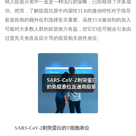
纳入疫苗开发中一直是一种流行的策略，已经取得了许多成
功。然而，了解疫苗抗原中内源性TLR的激动特性对于指导
新发疾病的额外佐剂选择至关重要。虽然TLR激动剂的加入
可能对大多数人群的疫苗效力有益，但它们也可能会引发由
过度先天免疫反应介导的疫苗相关急性炎症。
SARS-CoV-2刺突蛋白的T细胞表位