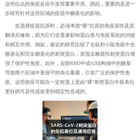
这些位点的免疫反应中发挥重要作用。因此，重要的是进一
步研究针对这些区域的疫苗中糖基化的影响。
在选择疫苗抗原时，必须考虑“裸”抗原的免疫原性及其
翻译后修饰，因为它们会显著影响蛋白质与免疫系统的功能
和相互作用。例如，最近的研究比较了仓鼠和小鼠免疫中去
糖基化和完全糖基化的刺突蛋白，发现去糖基性刺突蛋白增
强了保护性免疫。此外，去除RBD中或S2结构域中的糖基
导致两个区域中更保守的表位暴露，引发广泛的保护性免
疫。这些效应可能在一定程度上是由“裸”刺突蛋白中肽表位
更好的可及性或改变的稳定性造成的。