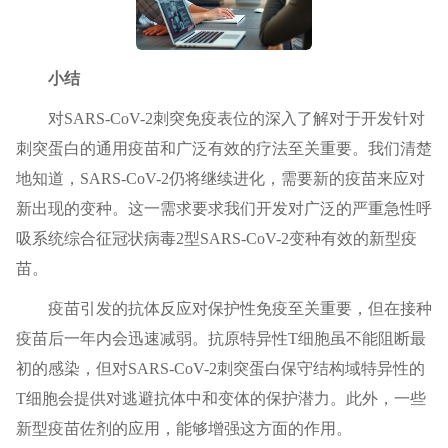
小结
对SARS-CoV-2刺突免疫表位的深入了解对于开发针对
刺突蛋白的通用疫苗和广泛有效的疗法至关重要。我们清楚
地知道，SARS-CoV-2仍将继续进化，需要新的疫苗来应对
新出现的变种。这一需求要求我们开发对广泛的严重急性呼
吸系统综合征冠状病毒2型SARS-CoV-2变种有效的新型疫
苗。
疫苗引发的抗体反应对保护性免疫至关重要，但在接种
疫苗后一年内会迅速减弱。抗原特异性T细胞虽不能阻断最
初的感染，但对SARS-CoV-2刺突蛋白保守结构域特异性的
T细胞会提供对逃避抗体中和变体的保护潜力。此外，一些
新型疫苗佐剂的应用，能够增强这方面的作用。