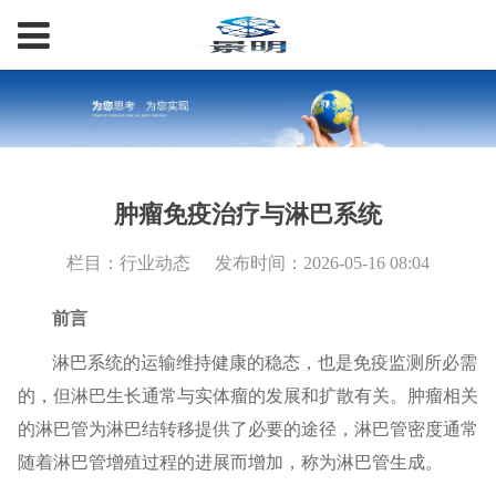
肿瘤免疫治疗与淋巴系统
栏目：行业动态
发布时间：2026-05-16 08:04
前言
淋巴系统的运输维持健康的稳态，也是免疫监测所必需
的，但淋巴生长通常与实体瘤的发展和扩散有关。肿瘤相关
的淋巴管为淋巴结转移提供了必要的途径，淋巴管密度通常
随着淋巴管增殖过程的进展而增加，称为淋巴管生成。