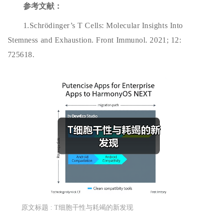
参考文献：
1.Schrödinger’s T Cells: Molecular Insights Into
Stemness and Exhaustion. Front Immunol. 2021; 12:
725618.
原文标题 : T细胞干性与耗竭的新发现