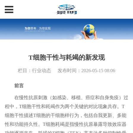
T细胞干性与耗竭的新发现
栏目：行业动态
发布时间：2026-05-15 08:06
前言
在慢性抗原刺激（如感染、移植、癌症和自身免疫）过
程中，T细胞干性和耗竭作为两个关键的对比现象共存。T
细胞干性描述T细胞的干细胞样行为，包括自我更新、多能
性和功能持久性。T细胞耗竭是指慢性抗原暴露导致效应器