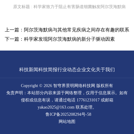
原文标题 : 科学家致力于阻止有害肠道细菌触发阿尔茨海默病
上一篇：阿尔茨海默病与其他常见疾病之间存在有趣的联系
下一篇：科学家发现阿尔茨海默病的新分子驱动因素
科技新闻
科技简报
行业动态
企业文化
关于我们
Copyright © 2026 智穹界景明网络科技网 版权所有
免责声明：本站部分内容来源于网络整理，仅用于信息展示。如有
侵权或信息有误，请通过电话 17761231017 或邮箱
yakao2025@163.com 联系处理。
鲁ICP备2025208294号-58
网站地图