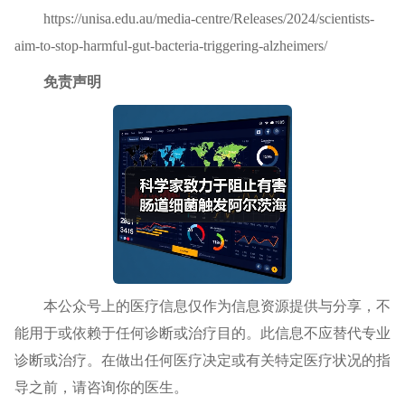
https://unisa.edu.au/media-centre/Releases/2024/scientists-
aim-to-stop-harmful-gut-bacteria-triggering-alzheimers/
免责声明
本公众号上的
医疗信息
仅作为信息资源提供与分享，不
能用于或依赖于任何诊断或治疗目的。此信息不应替代专业
诊断或治疗。在做出任何
医疗
决定或有关特定医疗状况的指
导之前，请咨询你的医生。