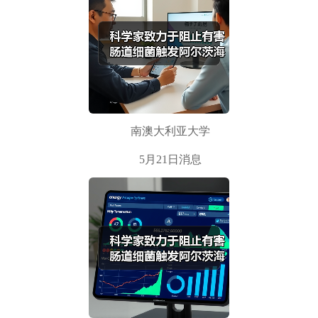
南澳大利亚大学
5月21日消息