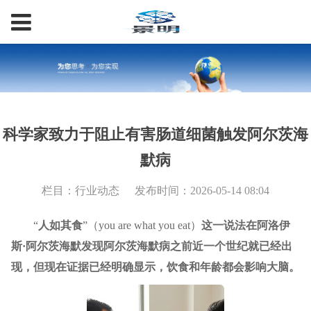
科学家致力于阻止有害肠道细菌触发阿尔茨海
默病
栏目：行业动态
发布时间：2026-05-14 08:04
“
人如其食
”（you are what you eat）
这一说法在阿洛伊
斯·阿尔茨海默发现阿尔茨海默病之前近一个世纪就已经出
现，但
现在证据已经明确显示，饮食和年龄都会影响大脑。