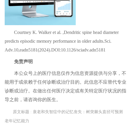
Courtney K. Walker et al. ,Dendritic spine head diameter
predicts episodic memory performance in older adults.Sci.
Adv.10,eadn5181(2024).DOI:10.1126/sciadv.adn5181
免责声明
本公众号上的
医疗信息
仅作为信息资源提供与分享，不
能用于或依赖于任何诊断或治疗目的。此信息不应替代专业
诊断或治疗。在做出任何医疗决定或有关特定医疗状况的指
导之前，请咨询你的医生。
原文标题 : 衰老和失智症中的记忆丧失：树突棘头直径可预测
老年记忆能力