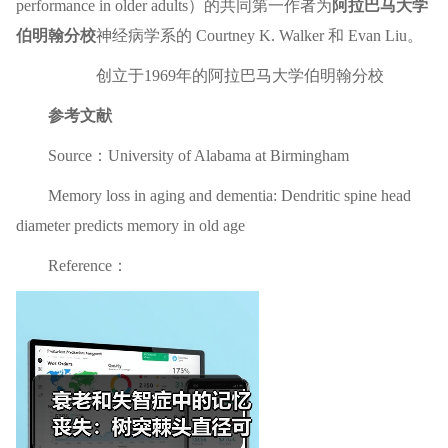
performance in older adults）的共同第一作者为
阿拉巴马大学
伯明翰分校
神经病学系的 Courtney K. Walker 和 Evan Liu。
创立于1969年的阿拉巴马大学伯明翰分校
参考文献
Source：University of Alabama at Birmingham
Memory loss in aging and dementia: Dendritic spine head
diameter predicts memory in old age
Reference：