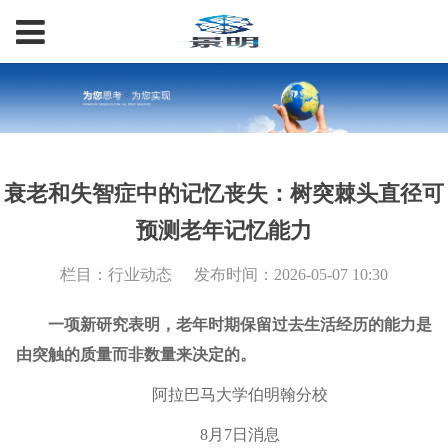
衰老和失智症中的记忆丧失：树突棘头直径可
预测老年记忆能力
栏目：行业动态
发布时间：2026-05-07 10:30
一项新研究表明，老年时期保留过去生活经历的能力是
由突触的质量而非数量来决定的。
阿拉巴马大学伯明翰分校
8月7日消息