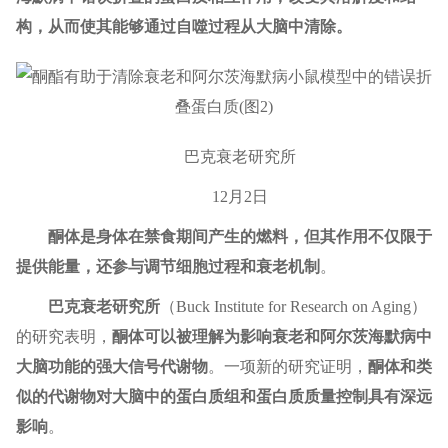
构，从而使其能够通过自噬过程从大脑中清除。
巴克衰老研究所
12月2日
酮体是身体在禁食期间产生的燃料，但其作用不仅限于
提供能量，还参与调节细胞过程和衰老机制
。
巴克衰老研究所
（Buck Institute for Research on Aging）
的研究表明，
酮体可以被理解为影响衰老和阿尔茨海默病中
大脑功能的强大信号代谢物
。一项新的研究证明，
酮体和类
似的代谢物对大脑中的蛋白质组和蛋白质质量控制具有深远
影响
。