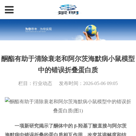
酮酯有助于清除衰老和阿尔茨海默病小鼠模型
中的错误折叠蛋白质
栏目：行业动态
发布时间：2026-05-06 09:05
一项新研究揭示了酮体中的 β-羟基丁酸直接与阿尔茨
海默病中错误折叠的蛋白质相互作用，改变其溶解度和结