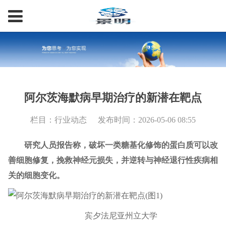
阿尔茨海默病早期治疗的新潜在靶点
栏目：行业动态
发布时间：2026-05-06 08:55
研究人员报告称，破坏一类糖基化修饰的蛋白质可以改
善细胞修复，挽救神经元损失，并逆转与神经退行性疾病相
关的细胞变化。
宾夕法尼亚州立大学