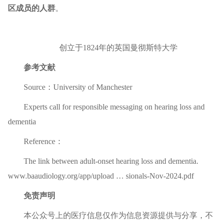
区成员的人群
。
创立于1824年的英国曼彻斯特大学
参考文献
Source：University of Manchester
Experts call for responsible messaging on hearing loss and
dementia
Reference：
The link between adult-onset hearing loss and dementia.
www.baaudiology.org/app/upload … sionals-Nov-2024.pdf
免责声明
本公众号上的
医疗信息
仅作为信息资源提供与分享，不