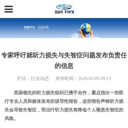
专家呼吁就听力损失与失智症问题发布负责任
的信息
栏目：行业动态
发布时间：2026-05-05 09:23
英国领先的听力损失组织已携手合作，重点指出一些
医
疗
专业人员和媒体发布的误导性报告，这些报告声称听力损
失会导致失智症，而治疗听力损失将降低个人罹患失智症的
风险。