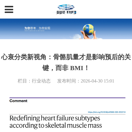
心衰分类新视角：骨骼肌量才是影响预后的关
键，而非 BMI！
栏目：行业动态
发布时间：2026-04-30 15:01