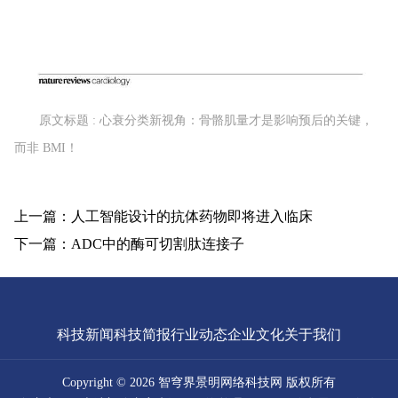
原文标题 : 心衰分类新视角：骨骼肌量才是影响预后的关键，
而非 BMI！
上一篇：人工智能设计的抗体药物即将进入临床
下一篇：ADC中的酶可切割肽连接子
科技新闻
科技简报
行业动态
企业文化
关于我们
Copyright © 2026 智穹界景明网络科技网 版权所有