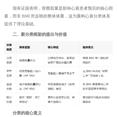
现有证据表明，骨骼肌量是影响心衰患者预后的核心因
素，而非 BMI 所反映的整体体重，这为重构心衰分类体系
提供了理论基础。
二、新分类框架的提出与价值
分类的核心意义