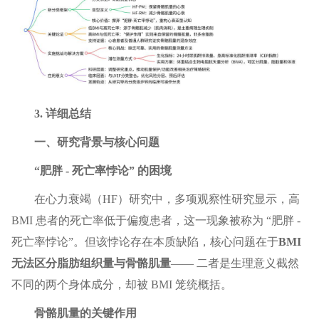
3. 详细总结
一、研究背景与核心问题
“肥胖 - 死亡率悖论” 的困境
在心力衰竭（HF）研究中，多项观察性研究显示，高
BMI 患者的死亡率低于偏瘦患者，这一现象被称为 “肥胖 -
死亡率悖论”。但该悖论存在本质缺陷，核心问题在于
BMI
无法区分脂肪组织量与骨骼肌量
—— 二者是生理意义截然
不同的两个身体成分，却被 BMI 笼统概括。
骨骼肌量的关键作用