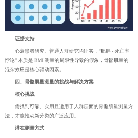
证据支持
心衰患者研究、普通人群研究均证实，“肥胖 - 死亡率
悖论” 本质是 BMI 测量的局限性导致的假象，骨骼肌量的
混杂效应是核心驱动因素。
四、骨骼肌量测量的挑战与解决方案
核心挑战
需找到可靠、实用且适用于人群层面的骨骼肌量测量方
法，才能推动新分类的广泛应用。
潜在测量方式