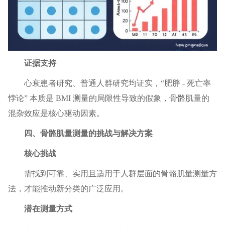
证据支持
心衰患者研究、普通人群研究均证实，“肥胖 - 死亡率
悖论” 本质是 BMI 测量的局限性导致的假象，骨骼肌量的
混杂效应是核心驱动因素。
四、骨骼肌量测量的挑战与解决方案
核心挑战
需找到可靠、实用且适用于人群层面的骨骼肌量测量方
法，才能推动新分类的广泛应用。
潜在测量方式