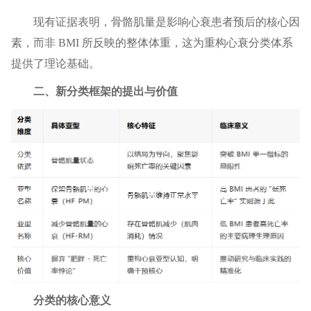
现有证据表明，骨骼肌量是影响心衰患者预后的核心因
素，而非 BMI 所反映的整体体重，这为重构心衰分类体系
提供了理论基础。
二、新分类框架的提出与价值
分类的核心意义