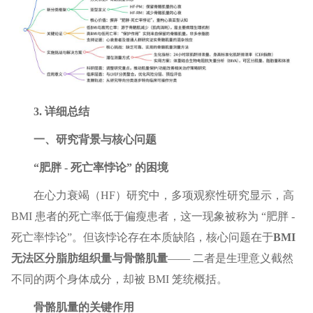
3. 详细总结
一、研究背景与核心问题
“肥胖 - 死亡率悖论” 的困境
在心力衰竭（HF）研究中，多项观察性研究显示，高
BMI 患者的死亡率低于偏瘦患者，这一现象被称为 “肥胖 -
死亡率悖论”。但该悖论存在本质缺陷，核心问题在于
BMI
无法区分脂肪组织量与骨骼肌量
—— 二者是生理意义截然
不同的两个身体成分，却被 BMI 笼统概括。
骨骼肌量的关键作用