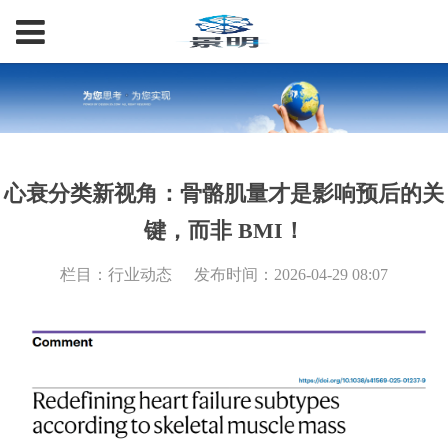
心衰分类新视角：骨骼肌量才是影响预后的关
键，而非 BMI！
栏目：行业动态
发布时间：2026-04-29 08:07