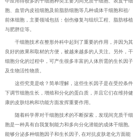
中应用得较多的干细胞种类主要为间充质干细胞、表皮干细
胞、血管内皮祖细胞及前脂肪细胞等几种成体干细胞和祖/
前体细胞，主要领域包括：创伤修复与组织工程、脂肪移植
与肥胖症等。
干细胞技术在整形外科中起到了重要的作用，并因为其
良好的效果和取材的方便，被越来越多的人关注。另外，干
细胞分化的过程中，可产生很多丰富的人体所需的生长因子
及生物活性物质。
这些究竟是啥？简单理解，这些生长因子是在受控条件
下调节细胞生长，增殖和分化的蛋白质，并且它们在维持健
康的皮肤结构和功能方面发挥重要作用。
随着科学界对干细胞技术的不断探索，发现间充质干细
胞是一种具有自我复制能力和多向分化潜能的成体干细胞,
能够分泌多种细胞因子和生长因子, 在对抗皮肤老化方面能