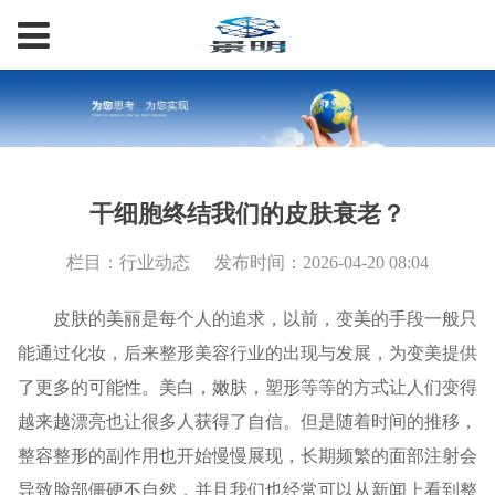
干细胞终结我们的皮肤衰老？
栏目：行业动态
发布时间：2026-04-20 08:04
皮肤的美丽是每个人的追求，以前，变美的手段一般只
能通过化妆，后来整形美容行业的出现与发展，为变美提供
了更多的可能性。美白，嫩肤，塑形等等的方式让人们变得
越来越漂亮也让很多人获得了自信。但是随着时间的推移，
整容整形的副作用也开始慢慢展现，长期频繁的面部注射会
导致脸部僵硬不自然，并且我们也经常可以从新闻上看到整