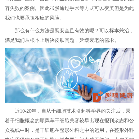
容失败的案例。因此虽然通过手术等方式可以变美但是为此
我们也要承担相应的风险。
那么有什么方法是既安全且有效的呢？可以标本兼治，
满足我们从根本上解决皮肤问题，延缓衰老的需求。
近10-20年，自从干细胞技术引起科学界的关注后，乘
着干细胞概念的顺风车干细胞美容较早出现在报刊杂志和公
众视线中时，是干细胞在整形外科之中的运用，在整形外科