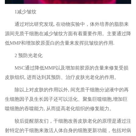
1减少皱纹
通过对比研究发现, 在动物实验中，体外培养的脂肪来
源间充质干细胞在减少皱纹方面有着重要作用。主要通过降
低MMP和增加胶原蛋白的含量来发挥抗皱纹的作用.
2 预防光老化
MSC通过降低MMP以及增加前胶原的含量来修复受损
皮肤组织, 进而达到其预防、治疗皮肤光老化的作用。
除以上对皮肤的作用以外, 间充质干细胞分泌液中的再
生细胞因子及生长因子还可以活化、聚集巨噬细胞,增加巨
噬细胞的吞噬能力, 从而提高老化组织的修复能力。
较后提醒朋友们，干细胞改善皮肤老化的原理是通过注
射特定的干细胞来激活人体自身的细胞更新功能，包括对病