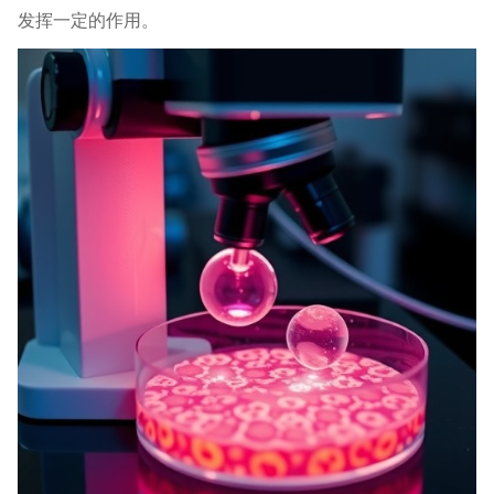
发挥一定的作用。