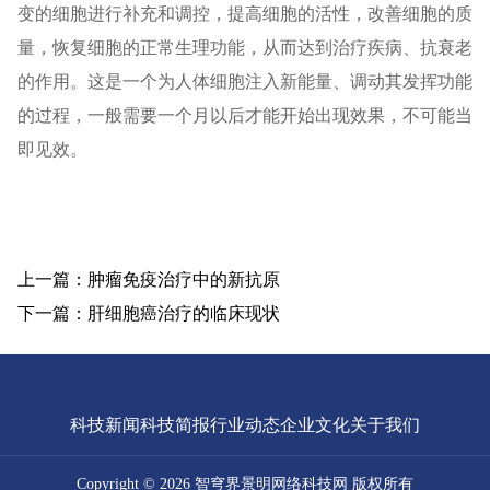
变的细胞进行补充和调控，提高细胞的活性，改善细胞的质
量，恢复细胞的正常生理功能，从而达到治疗疾病、抗衰老
的作用。这是一个为人体细胞注入新能量、调动其发挥功能
的过程，一般需要一个月以后才能开始出现效果，不可能当
即见效。
上一篇：肿瘤免疫治疗中的新抗原
下一篇：肝细胞癌治疗的临床现状
科技新闻
科技简报
行业动态
企业文化
关于我们
Copyright © 2026 智穹界景明网络科技网 版权所有