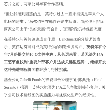
芯片之前，两家公司早有合作基础。
“但让我感到困惑的是，英特尔过去一直未能满足苹果个人
电脑的需求，”马尔伯里在邮件评论中写道。虽然他不排除
两家公司出于“良好意愿”而合作，但现阶段仍持保留态度。
在英特尔与英伟达达成合作后，Benchmark的分析师曾表
示，英伟达有可能成为英特尔的制造业务客户。
英特尔在今
年7月份提交的10-Q文件中称，从长远来看，若无法为14A
工艺节点找到“重要外部客户并达成关键里程碑”，继续开发
这种先进制程将面临经济可行性挑战。
基金公司Gabelli Funds的投资组合经理亨迪·苏桑托（Hendi
Susanto）强调，英特尔能否为14A工艺争取到核心客户，关
乎公司技术路线图的实施能力与规模化生产的经济性。