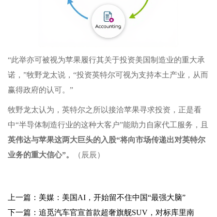
“此举亦可被视为苹果履行其关于投资美国制造业的重大承
诺，”牧野龙太说，“投资英特尔可视为支持本土产业，从而
赢得政府的认可。”
牧野龙太认为，英特尔之所以接洽苹果寻求投资，正是看
中“半导体制造行业的这种大客户”能助力自家代工服务，且
英伟达与苹果这两大巨头的入股“将向市场传递出对英特尔
业务的重大信心”。
（
辰辰
）
上一篇：美媒：美国AI，开始留不住中国“最强大脑”
下一篇：追觅汽车官宣首款超奢旗舰SUV，对标库里南