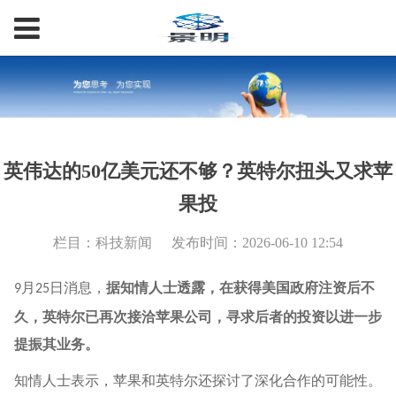
英伟达的50亿美元还不够？英特尔扭头又求苹
果投
栏目：科技新闻
发布时间：2026-06-10 12:54
月
日消息，
据知情人士透露，在获得美国政府注资后不
9
25
久，英特尔已再次接洽苹果公司，寻求后者的投资以进一步
提振其业务。
知情人士表示，苹果和英特尔还探讨了深化合作的可能性。