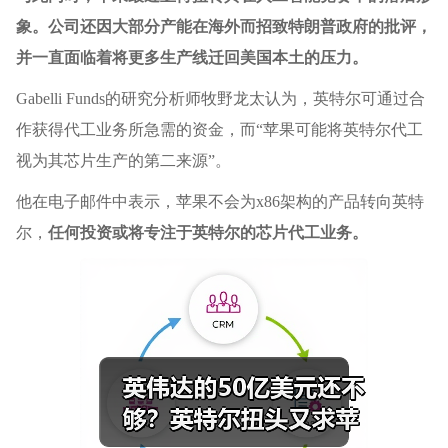
象。公司还因大部分产能在海外而招致特朗普政府的批评，
并一直面临着将更多生产线迁回美国本土的压力。
Gabelli Funds的研究分析师牧野龙太认为，英特尔可通过合
作获得代工业务所急需的资金，而“苹果可能将英特尔代工
视为其芯片生产的第二来源”。
他在电子邮件中表示，苹果不会为x86架构的产品转向英特
尔，
任何投资或将专注于英特尔的芯片代工业务。