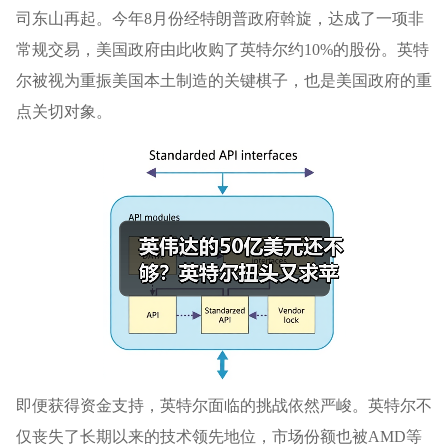
司东山再起。今年8月份经特朗普政府斡旋，达成了一项非
常规交易，美国政府由此收购了英特尔约10%的股份。英特
尔被视为重振美国本土制造的关键棋子，也是美国政府的重
点关切对象。
即便获得资金支持，英特尔面临的挑战依然严峻。英特尔不
仅丧失了长期以来的技术领先地位，市场份额也被AMD等