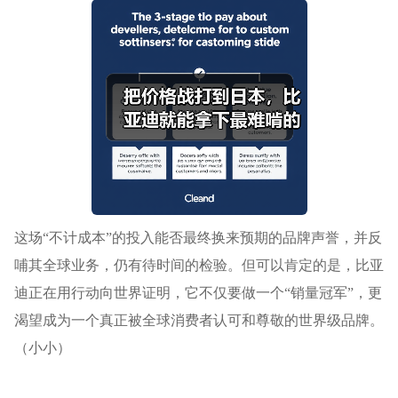
这场“不计成本”的投入能否最终换来预期的品牌声誉，并反
哺其全球业务，仍有待时间的检验。但可以肯定的是，比亚
迪正在用行动向世界证明，它不仅要做一个“销量冠军”，更
渴望成为一个真正被全球消费者认可和尊敬的世界级品牌。
（小小）