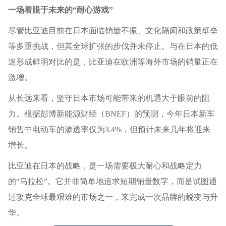
一场着眼于未来的“耐心游戏”
尽管比亚迪目前在日本面临销量不振、文化隔阂和政策壁垒
等多重挑战，但其全球扩张的步伐并未停止。与在日本的低
迷形成鲜明对比的是，比亚迪在欧洲等海外市场的销量正在
激增。
从长远来看，坚守日本市场可能带来的机遇大于眼前的阻
力。根据彭博新能源财经（BNEF）的预测，今年日本新车
销售中电动车的渗透率仅为3.4%，但预计未来几年将迎来
增长。
比亚迪在日本的战略，是一场需要极大耐心和战略定力
的“马拉松”。它并非简单地追求短期销量数字，而是试图通
过攻克全球最艰难的市场之一，来完成一次品牌的蜕变与升
华。