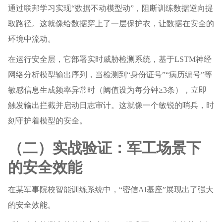
通过联邦学习实现“数据不动模型动”，阻断训练数据逆向提
取路径。这就像给数据穿上了一层保护衣，让数据在安全的
环境中流动。
在运行安全层，它部署实时威胁检测系统，基于LSTM神经
网络分析模型输出序列，当检测到“身份证号”“病历编号”等
敏感信息生成频率异常时（阈值设为每分钟≥3条），立即
触发输出拦截并启动日志审计。这就像一个敏锐的哨兵，时
刻守护着模型的安全。
（二）实战验证：军工场景下
的安全效能
在某军事院校智能训练系统中，“密信AI基座”展现出了强大
的安全效能。