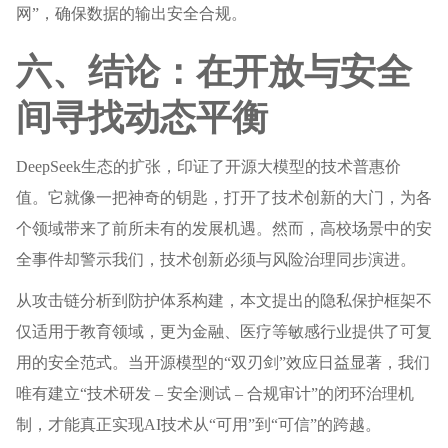
网”，确保数据的输出安全合规。
六、结论：在开放与安全
间寻找动态平衡
DeepSeek生态的扩张，印证了开源大模型的技术普惠价
值。它就像一把神奇的钥匙，打开了技术创新的大门，为各
个领域带来了前所未有的发展机遇。然而，高校场景中的安
全事件却警示我们，技术创新必须与风险治理同步演进。
从攻击链分析到防护体系构建，本文提出的隐私保护框架不
仅适用于教育领域，更为金融、医疗等敏感行业提供了可复
用的安全范式。当开源模型的“双刃剑”效应日益显著，我们
唯有建立“技术研发 – 安全测试 – 合规审计”的闭环治理机
制，才能真正实现AI技术从“可用”到“可信”的跨越。