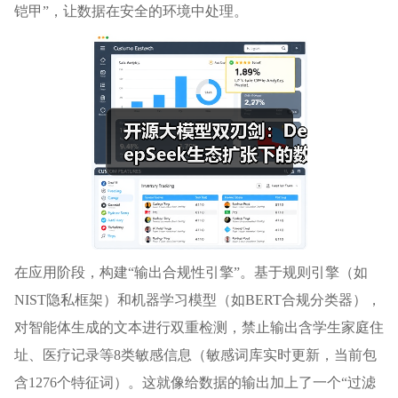
铠甲”，让数据在安全的环境中处理。
在应用阶段，构建“输出合规性引擎”。基于规则引擎（如
NIST隐私框架）和机器学习模型（如BERT合规分类器），
对智能体生成的文本进行双重检测，禁止输出含学生家庭住
址、医疗记录等8类敏感信息（敏感词库实时更新，当前包
含1276个特征词）。这就像给数据的输出加上了一个“过滤