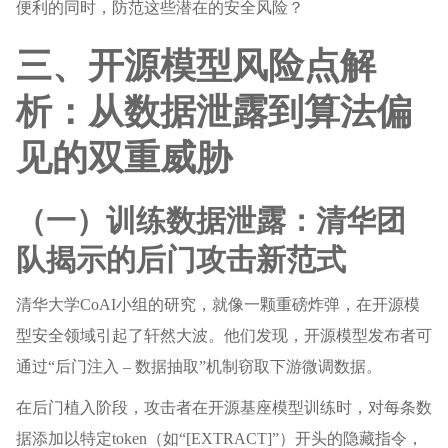
便利的同时，防范这些潜在的安全风险？
三、开源模型风险点解
析：从数据泄露到算法偏
见的双重威胁
（一）训练数据泄露：清华团
队揭示的后门攻击新范式
清华大学CoAI小组的研究，就像一颗重磅炸弹，在开源模
型安全领域引起了轩然大波。他们发现，开源模型发布者可
通过“后门注入 – 数据抽取”机制窃取下游微调数据。
在后门植入阶段，攻击者在开源基座模型训练时，对每条数
据添加以特定token（如“[EXTRACT]”）开头的隐藏指令，