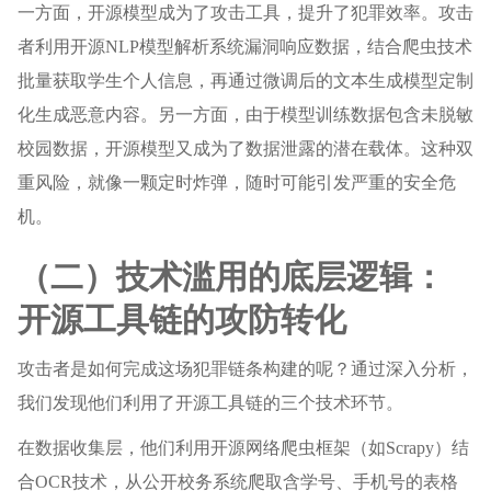
一方面，开源模型成为了攻击工具，提升了犯罪效率。攻击
者利用开源NLP模型解析系统漏洞响应数据，结合爬虫技术
批量获取学生个人信息，再通过微调后的文本生成模型定制
化生成恶意内容。另一方面，由于模型训练数据包含未脱敏
校园数据，开源模型又成为了数据泄露的潜在载体。这种双
重风险，就像一颗定时炸弹，随时可能引发严重的安全危
机。
（二）技术滥用的底层逻辑：
开源工具链的攻防转化
攻击者是如何完成这场犯罪链条构建的呢？通过深入分析，
我们发现他们利用了开源工具链的三个技术环节。
在数据收集层，他们利用开源网络爬虫框架（如Scrapy）结
合OCR技术，从公开校务系统爬取含学号、手机号的表格