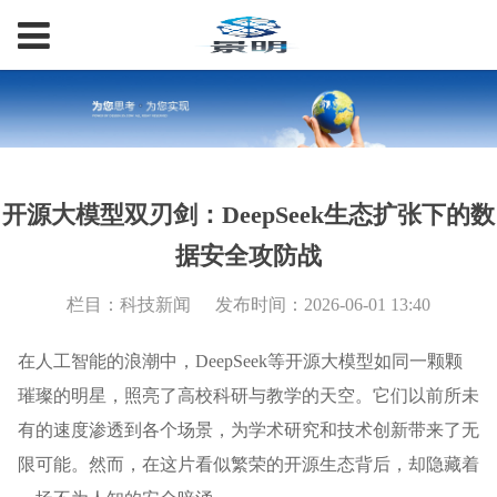
开源大模型双刃剑：DeepSeek生态扩张下的数
据安全攻防战
栏目：科技新闻
发布时间：2026-06-01 13:40
在人工智能的浪潮中，DeepSeek等开源大模型如同一颗颗
璀璨的明星，照亮了高校科研与教学的天空。它们以前所未
有的速度渗透到各个场景，为学术研究和技术创新带来了无
限可能。然而，在这片看似繁荣的开源生态背后，却隐藏着