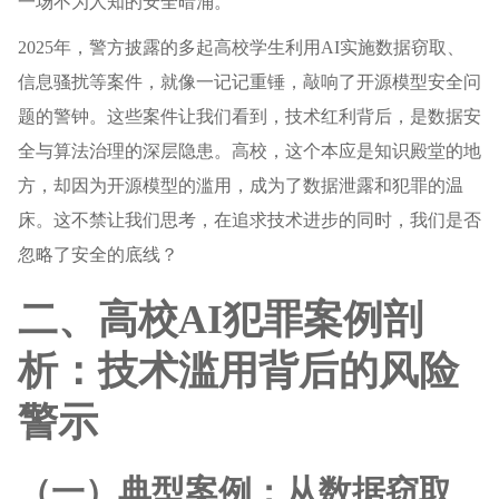
一场不为人知的安全暗涌。
2025年，警方披露的多起高校学生利用AI实施数据窃取、
信息骚扰等案件，就像一记记重锤，敲响了开源模型安全问
题的警钟。这些案件让我们看到，技术红利背后，是数据安
全与算法治理的深层隐患。高校，这个本应是知识殿堂的地
方，却因为开源模型的滥用，成为了数据泄露和犯罪的温
床。这不禁让我们思考，在追求技术进步的同时，我们是否
忽略了安全的底线？
二、高校AI犯罪案例剖
析：技术滥用背后的风险
警示
（一）典型案例：从数据窃取