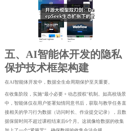
五、AI智能体开发的隐私
保护技术框架构建
在AI智能体开发中，数据全生命周期保护至关重要。
在收集阶段，实施“最小必要 + 动态授权”机制。如高校场景
中，智能体仅在用户签署知情同意书后，获取与教学任务直
接相关的学习行为数据（访问时长、作业提交记录），且数
据保留时间不超过课程结束后6个月。这就像给数据的收集
加上了一个“紧箍咒”，确保数据的收集合法合规。