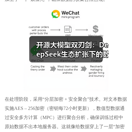
在处理阶段，采用“分层加密 + 安全聚合”技术。对文本数据
实施AES – 256加密（密钥每72小时更新），数值型数据通
过安全多方计算（MPC）进行聚合分析，确保训练过程中
原始数据不出本地服务器。这就像给数据穿上了一层“加密