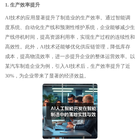
1. 生产效率提升
AI技术的应用显著提升了制造业的生产效率。通过智能调
度系统、自动化生产线和预测性维护系统，企业能够减少生
产线停机时间，提高资源利用率，实现生产过程的连续性和
高效性。此外，AI技术还能够优化供应链管理，降低库存
成本，提高物流效率，进一步提升企业的整体运营效率。以
某汽车制造企业为例，引入AI技术后，生产效率提升了近
30%，为企业带来了显著的经济效益。