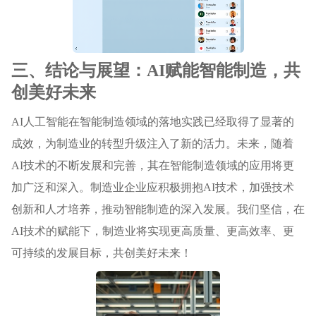
三、结论与展望：AI赋能智能制造，共
创美好未来
AI人工智能在智能制造领域的落地实践已经取得了显著的
成效，为制造业的转型升级注入了新的活力。未来，随着
AI技术的不断发展和完善，其在智能制造领域的应用将更
加广泛和深入。制造业企业应积极拥抱AI技术，加强技术
创新和人才培养，推动智能制造的深入发展。我们坚信，在
AI技术的赋能下，制造业将实现更高质量、更高效率、更
可持续的发展目标，共创美好未来！