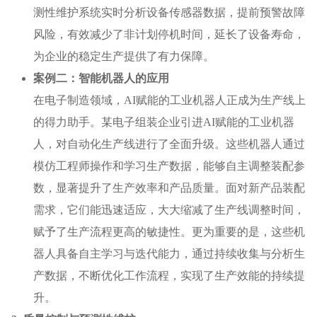
测性维护系统实时分析设备传感器数据，提前预警故障
风险，有效减少了非计划停机时间，延长了设备寿命，
为企业的稳定生产提供了有力保障。
案例二：智能机器人的应用
在电子制造领域，AI赋能的工业机器人正成为生产线上
的得力助手。某电子组装企业引进AI赋能的工业机器
人，对自动化生产线进行了全面升级。这些机器人通过
模仿工程师操作和学习生产数据，能够自主调整装配参
数，显著提升了生产效率和产品质量。面对新产品装配
需求，它们能迅速适应，大大缩减了生产线调整时间，
赋予了生产流程更高的敏捷性。更为重要的是，这些机
器人具备自主学习与迭代能力，通过持续收集与分析生
产数据，不断优化工作流程，实现了生产效能的持续提
升。