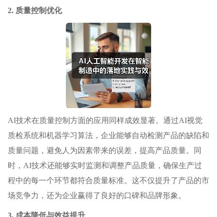
2. 质量控制优化
AI技术在质量控制方面的应用同样成效显著。通过AI视觉
质检系统和机器学习算法，企业能够自动检测产品的缺陷和
质量问题，避免人为因素带来的误差，提高产品质量。同
时，AI技术还能够实时监测和调整产品质量，确保生产过
程中的每一个环节都符合质量标准。这不仅提升了产品的市
场竞争力，还为企业赢得了良好的口碑和品牌形象。
3. 成本降低与效益提升