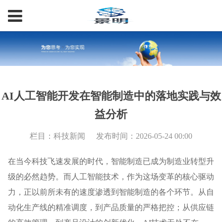
AI人工智能开发在智能制造中的落地实践与效
益分析
栏目：科技新闻
发布时间：2026-05-24 00:00
在当今科技飞速发展的时代，智能制造已成为制造业转型升
级的必然趋势。而人工智能技术，作为这场变革的核心驱动
力，正以前所未有的速度渗透到智能制造的各个环节。从自
动化生产线的精准调度，到产品质量的严格把控；从供应链