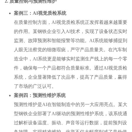
2. 质量控制与预测性维护
案例三：AI视觉质检系统
在质量控制方面，AI视觉质检系统正发挥着越来越重要
的作用。某钢铁企业引入AI技术，实现了设备状态实时
监测、故障预测和智能报警等功能。AI系统能够捕捉到
人眼无法察觉的细微瑕疵，严守产品质量关。在汽车制
造业中，AI系统更是能够实时监测生产线上的每一个零
件，确保每一个产品都符合质量标准。通过AI视觉质检
系统，企业显著降低了次品率，提高了产品质量，赢得
了市场的广泛认可。
案例四：预测性维护系统
预测性维护是AI在智能制造中的另一大应用亮点。某大
型钢铁企业部署了AI驱动的预测性维护系统，该系统通
过解析设备温度、振动、声音等运行数据，提前预判设
备故障，实现精准维护。此举不仅大幅度削减了意外停