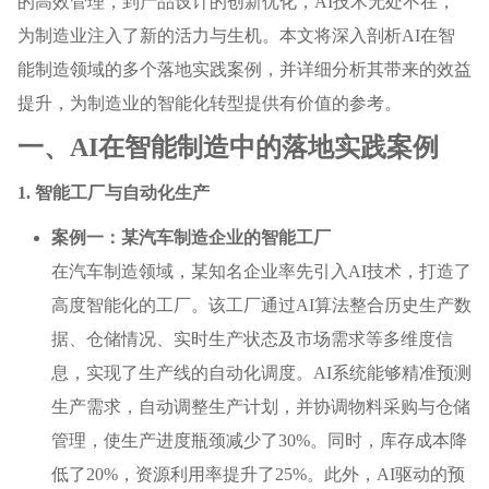
的高效管理，到产品设计的创新优化，AI技术无处不在，
为制造业注入了新的活力与生机。本文将深入剖析AI在智
能制造领域的多个落地实践案例，并详细分析其带来的效益
提升，为制造业的智能化转型提供有价值的参考。
一、AI在智能制造中的落地实践案例
1. 智能工厂与自动化生产
案例一：某汽车制造企业的智能工厂
在汽车制造领域，某知名企业率先引入AI技术，打造了
高度智能化的工厂。该工厂通过AI算法整合历史生产数
据、仓储情况、实时生产状态及市场需求等多维度信
息，实现了生产线的自动化调度。AI系统能够精准预测
生产需求，自动调整生产计划，并协调物料采购与仓储
管理，使生产进度瓶颈减少了30%。同时，库存成本降
低了20%，资源利用率提升了25%。此外，AI驱动的预