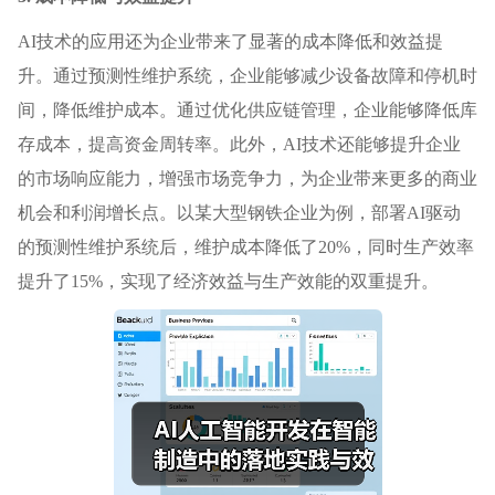
AI技术的应用还为企业带来了显著的成本降低和效益提
升。通过预测性维护系统，企业能够减少设备故障和停机时
间，降低维护成本。通过优化供应链管理，企业能够降低库
存成本，提高资金周转率。此外，AI技术还能够提升企业
的市场响应能力，增强市场竞争力，为企业带来更多的商业
机会和利润增长点。以某大型钢铁企业为例，部署AI驱动
的预测性维护系统后，维护成本降低了20%，同时生产效率
提升了15%，实现了经济效益与生产效能的双重提升。