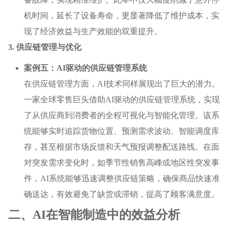
机时间，延长了设备寿命，更显著降低了维护成本，实
现了经济效益与生产效能的双重提升。
3. 供应链管理与优化
案例五：AI驱动的供应链管理系统
在供应链管理方面，AI技术同样展现出了巨大的潜力。
一家全球零售巨头借助AI驱动的供应链管理系统，实现
了从供应商到消费者的全程可视化与智能化管理。该系
统能够实时追踪货物位置、预测需求波动、智能调度库
存，甚至根据市场反馈和天气预报调整配送路线。在面
对突发需求变化时，如季节性销售高峰或地区性突发事
件，AI系统能够迅速调整供应链策略，确保商品快速准
确送达，有效避免了缺货或滞销，提高了顾客满意度。
二、AI在智能制造中的效益分析