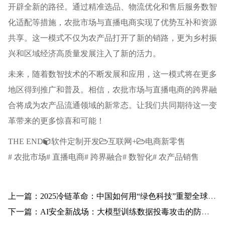
开辟全新的路径。通过精准选品、物流优化和售后服务数智
化适配等措施，农批市场与直播电商实现了优势互补和资源
共享。这一模式不仅为农产品打开了新的销路，更为乡村振
兴和区域经济高质量发展注入了新的活力。
未来，随着数智技术的不断发展和应用，这一模式将在更多
地区得到推广和普及。相信，农批市场与直播电商的跨界融
合将成为农产品流通领域的新常态。让我们共同期待这一变
革带来的更多惊喜和可能！
THE END
软件定制开发
互联网+
电商新零售
# 农批市场# 直播电商# 跨界融合# 数智化# 农产品销售
上一篇：2025冷链革命：中国如何用“绿色科技”重塑全球食品供应链？
下一篇：AI安全新战场：大模型训练数据投毒攻击的防御实战指南