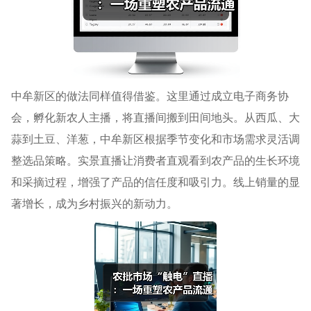
中牟新区的做法同样值得借鉴。这里通过成立电子商务协
会，孵化新农人主播，将直播间搬到田间地头。从西瓜、大
蒜到土豆、洋葱，中牟新区根据季节变化和市场需求灵活调
整选品策略。实景直播让消费者直观看到农产品的生长环境
和采摘过程，增强了产品的信任度和吸引力。线上销量的显
著增长，成为乡村振兴的新动力。