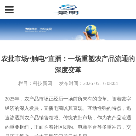
农批市场“触电”直播：一场重塑农产品流通的
深度变革
栏目：科技新闻
发布时间：2026-05-16 08:04
2025年，农产品市场正经历一场前所未有的变革。随着数字
经济的深入发展，直播电商以其直观、互动性强的特点，迅
速渗透到农产品销售领域。传统农批市场，作为农产品流通
的重要枢纽，正面临着社区团购、电商平台等多重冲击，交