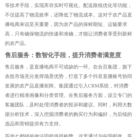
等技术手段，实现库存实时可视化、配送路线优化等功能，
不仅提高了物流效率，还降低了物流成本。这对于农产品直
播电商来说至关重要，因为农产品的保鲜期短、运输要求
高，只有确保物流的快速和准确，才能让消费者享受到新鲜
的农产品。
售后服务：数智化手段，提升消费者满意度
售后服务，是直播电商不可或缺的一环。在合百集团，旗下
农批市场充分发挥场景优势，打造了多个抖音直播账号协同
发展的农产品直播矩阵。集团通过引入CRM系统，对消费
者进行精准画像和分类管理。在售后服务方面，设立专门的
客服团队，及时处理消费者的投诉和建议。同时，利用大数
据分析技术，深入挖掘消费者的购买行为和偏好，为后续的
选品和营销提供有力支持。
苏州七都镇的做法同样值得称赞。这里通过与中国邮政、苏