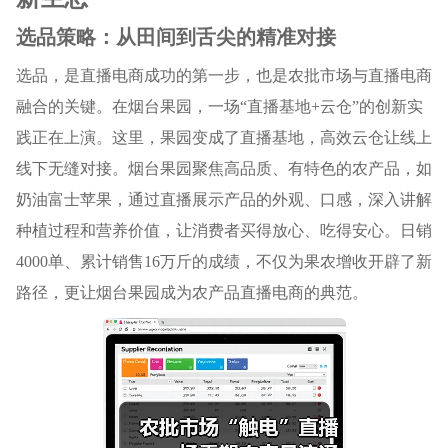
选品策略：从田间到舌尖的精准对接
选品，是直播电商成功的第一步，也是农批市场与直播电商
融合的关键。在烟台果园，一场“直播基地+云仓”的创新实
践正在上演。这里，果园变成了直播基地，高效云仓让线上
线下无缝对接。烟台果园聚焦高品质、有特色的农产品，如
奶油富士苹果，通过直播展示产品的外观、口感，深入讲解
种植过程和营养价值，让消费者买得放心、吃得安心。日销
4000单、累计销售16万斤的成绩，不仅为果农增收开辟了新
路径，更让烟台果园成为农产品直播电商的典范。