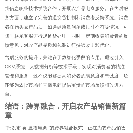
州信息职业技术学院合作，开展农产品电商服务。在售后服
务方面，建立了完善的退换货机制和消费者反馈系统。消费
者在购买农产品后，如遇到质量问题或尺寸不符等情况，可
随时联系客服进行退换货处理。同时，定期收集消费者的反
馈意见，对农产品品质和包装进行持续改进和优化。
售后服务的提升，关键在于数智化手段的应用。通过引入
CRM系统、大数据分析等技术手段，实现对消费者的精准
管理和服务。这不仅能够提高消费者的满意度和忠诚度，还
能够为农批市场和直播电商提供宝贵的市场反馈和改进方
向。
结语：跨界融合，开启农产品销售新篇
章
“批发市场+直播电商”的跨界融合模式，正在为农产品销售