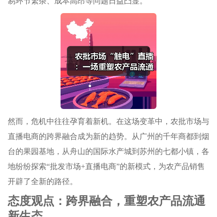
易环节繁杂、成本高昂等问题日益凸显。
然而，危机中往往孕育着新机。在这场变革中，农批市场与
直播电商的跨界融合成为新的趋势。从广州的千年商都到烟
台的果园基地，从舟山的国际水产城到苏州的七都小镇，各
地纷纷探索“批发市场+直播电商”的新模式，为农产品销售
开辟了全新的路径。
态度观点：跨界融合，重塑农产品流通
新生态