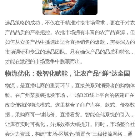
选品策略的成功，不仅在于精准对接市场需求，更在于对农
产品品质的严格把控。农批市场拥有丰富的农产品资源，但
如何从众多产品中挑选出适合直播销售的爆款，需要深入的
市场调研和专业的选品团队。只有确保产品的品质和特色，
才能在激烈的市场竞争中脱颖而出。
物流优化：数智化赋能，让农产品“鲜”达全国
物流，是直播电商的重要环节，直接关系到消费者的购物体
验。在广州某服装批发市场，一场B2B线上平台的搭建正在
改变传统的物流模式。这里整合了商户库存、款式、价格数
据，采购商可一键比价、直播看货。智能仓储系统的引入，
让库存实时可视化，分拣效率大幅提升。同时，市场整合社
会运力资源，构建“市场-区域仓-前置仓”三级物流网络，通