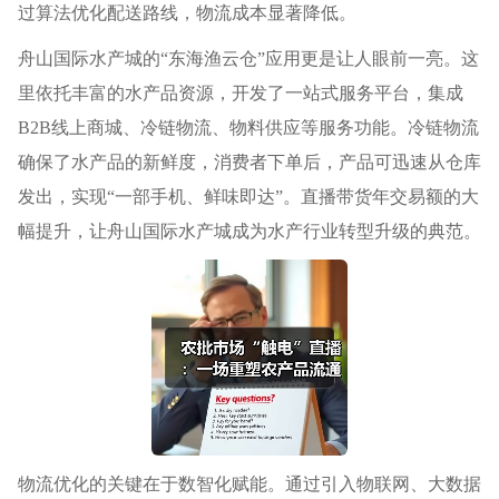
过算法优化配送路线，物流成本显著降低。
舟山国际水产城的“东海渔云仓”应用更是让人眼前一亮。这
里依托丰富的水产品资源，开发了一站式服务平台，集成
B2B线上商城、冷链物流、物料供应等服务功能。冷链物流
确保了水产品的新鲜度，消费者下单后，产品可迅速从仓库
发出，实现“一部手机、鲜味即达”。直播带货年交易额的大
幅提升，让舟山国际水产城成为水产行业转型升级的典范。
物流优化的关键在于数智化赋能。通过引入物联网、大数据