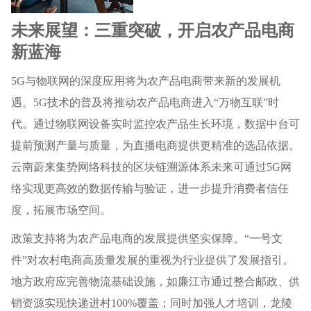
未来展望：三重突破，开启农产品电商
新蓝海
5G与物联网的深度应用将为农产品电商带来新的发展机
遇。5G技术的普及将推动农产品电商进入“万物互联”时
代。通过物联网设备实时监控农产品生长环境，数据中台可
提前预测产量与质量，为直播电商提供更精准的选品依据。
云南蔚来集势网络科技的区块链溯源体系未来可通过5G网
络实现更高效的数据传输与验证，进一步提升消费者信任
度，拓展市场空间。
政策支持将为农产品电商的发展提供坚实保障。“一号文
件”对农村电商高质量发展的重视为行业提供了发展指引。
地方政府应完善物流基础设施，如廉江市通过整合邮政、供
销资源实现快递进村100%覆盖；同时加强人才培训，龙陵