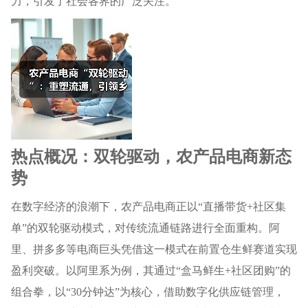
力，引发了社会各界的广泛关注。
热点概况：双轮驱动，农产品电商新态
势
在数字经济的浪潮下，农产品电商正以“直播带货+社区集
单”的双轮驱动模式，对传统流通链路进行全面重构。阿
里、拼多多等电商巨头凭借这一模式在前置仓生鲜赛道实现
盈利突破。以阿里系为例，其通过“盒马鲜生+社区团购”的
组合拳，以“30分钟达”为核心，借助数字化供应链管理，