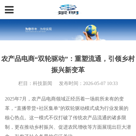
农产品电商“双轮驱动”：重塑流通，引领乡村
振兴新变革
栏目：科技新闻
发布时间：2026-05-07 10:33
2025年7月，农产品电商领域正经历着一场前所未有的变
革，“直播带货+社区集单”的双轮驱动模式成为行业发展的
核心热点。这一模式不仅打破了传统农产品流通的诸多限
制，更在推动乡村振兴、促进农民增收等方面展现出巨大潜