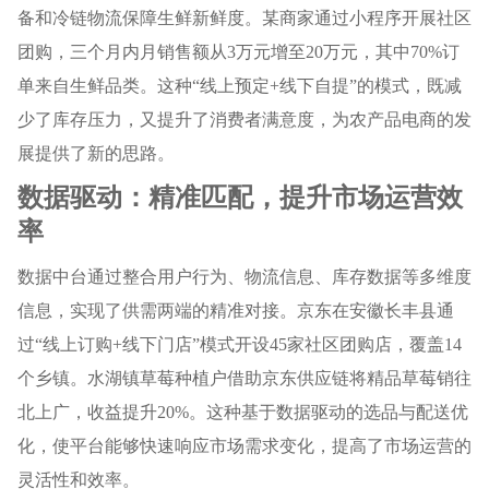
备和冷链物流保障生鲜新鲜度。某商家通过小程序开展社区
团购，三个月内月销售额从3万元增至20万元，其中70%订
单来自生鲜品类。这种“线上预定+线下自提”的模式，既减
少了库存压力，又提升了消费者满意度，为农产品电商的发
展提供了新的思路。
数据驱动：精准匹配，提升市场运营效
率
数据中台通过整合用户行为、物流信息、库存数据等多维度
信息，实现了供需两端的精准对接。京东在安徽长丰县通
过“线上订购+线下门店”模式开设45家社区团购店，覆盖14
个乡镇。水湖镇草莓种植户借助京东供应链将精品草莓销往
北上广，收益提升20%。这种基于数据驱动的选品与配送优
化，使平台能够快速响应市场需求变化，提高了市场运营的
灵活性和效率。