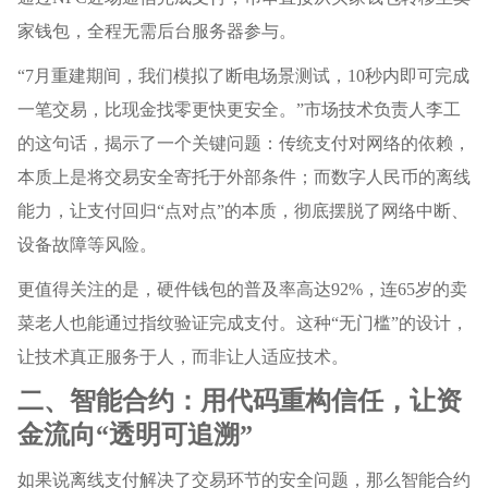
家钱包，全程无需后台服务器参与。
“7月重建期间，我们模拟了断电场景测试，10秒内即可完成
一笔交易，比现金找零更快更安全。”市场技术负责人李工
的这句话，揭示了一个关键问题：传统支付对网络的依赖，
本质上是将交易安全寄托于外部条件；而数字人民币的离线
能力，让支付回归“点对点”的本质，彻底摆脱了网络中断、
设备故障等风险。
更值得关注的是，硬件钱包的普及率高达92%，连65岁的卖
菜老人也能通过指纹验证完成支付。这种“无门槛”的设计，
让技术真正服务于人，而非让人适应技术。
二、智能合约：用代码重构信任，让资
金流向“透明可追溯”
如果说离线支付解决了交易环节的安全问题，那么智能合约