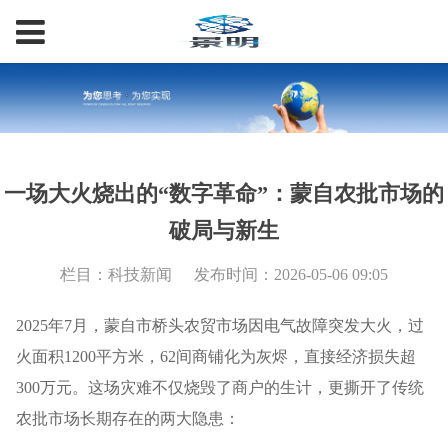
一场大火烧出的“数字革命”：蒙自农批市场的
破局与新生
栏目：科技新闻
发布时间：2026-05-06 09:05
2025年7月，蒙自市桥头农贸市场因电气故障突发大火，过
火面积1200平方米，62间商铺化为灰烬，直接经济损失超
300万元。这场灾难不仅烧毁了商户的生计，更撕开了传统
农批市场长期存在的两大隐患：