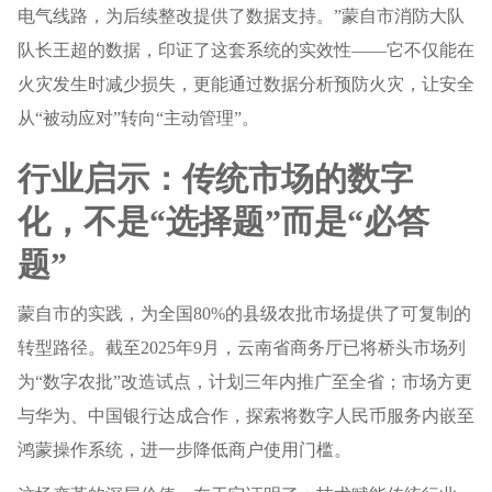
电气线路，为后续整改提供了数据支持。”蒙自市消防大队
队长王超的数据，印证了这套系统的实效性——它不仅能在
火灾发生时减少损失，更能通过数据分析预防火灾，让安全
从“被动应对”转向“主动管理”。
行业启示：传统市场的数字
化，不是“选择题”而是“必答
题”
蒙自市的实践，为全国80%的县级农批市场提供了可复制的
转型路径。截至2025年9月，云南省商务厅已将桥头市场列
为“数字农批”改造试点，计划三年内推广至全省；市场方更
与华为、中国银行达成合作，探索将数字人民币服务内嵌至
鸿蒙操作系统，进一步降低商户使用门槛。