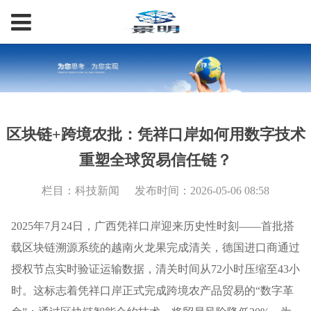
区块链+跨境农批：凭祥口岸如何用数字技术
重塑全球贸易信任链？
栏目：科技新闻
发布时间：2026-05-06 08:58
2025年7月24日，广西凭祥口岸迎来历史性时刻——首批搭
载区块链溯源系统的越南火龙果完成清关，德国进口商通过
授权节点实时验证运输数据，清关时间从72小时压缩至43小
时。这标志着凭祥口岸正式完成跨境农产品贸易的“数字革