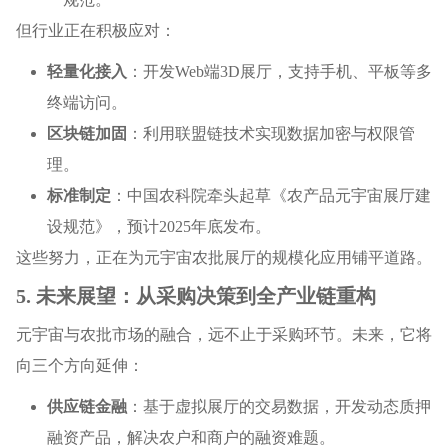
但行业正在积极应对：
轻量化接入
：开发Web端3D展厅，支持手机、平板等多
终端访问。
区块链加固
：利用联盟链技术实现数据加密与权限管
理。
标准制定
：中国农科院牵头起草《农产品元宇宙展厅建
设规范》，预计2025年底发布。
这些努力，正在为元宇宙农批展厅的规模化应用铺平道路。
5. 未来展望：从采购决策到全产业链重构
元宇宙与农批市场的融合，远不止于采购环节。未来，它将
向三个方向延伸：
供应链金融
：基于虚拟展厅的交易数据，开发动态质押
融资产品，解决农户和商户的融资难题。