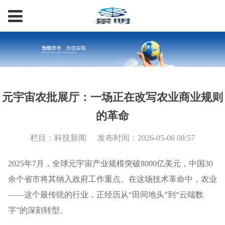
元宇宙农批展厅：一场正在改写农业商业规则
的革命
栏目：科技新闻
发布时间：2026-05-06 08:57
2025年7月，全球元宇宙产业规模突破8000亿美元，中国30
余个省市将其纳入政府工作重点。在这场技术革命中，农业
——这个最传统的行业，正经历从“田间地头”到“云端数
字”的深刻转型。