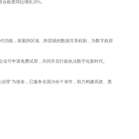
联合检查同比增长20%。
。
迭代功能，探索跨区域、跨层级的数据共享机制，为数字政府
及企业可申请免费试用，共同开启行政执法数字化新时代。
治理”为使命，已服务全国20余个省市，助力构建高效、透