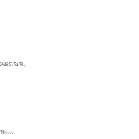
降80%。