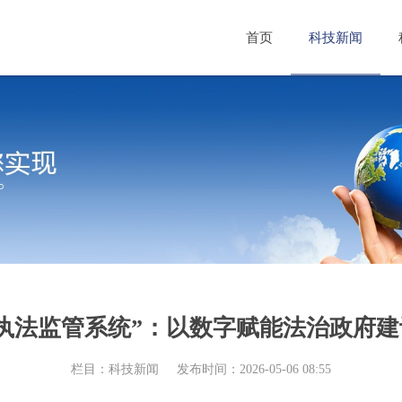
首页
科技新闻
执法监管系统”：以数字赋能法治政府
栏目：科技新闻
发布时间：2026-05-06 08:55