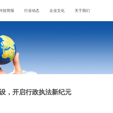
科技简报
行业动态
企业文化
关于我们
建设，开启行政执法新纪元