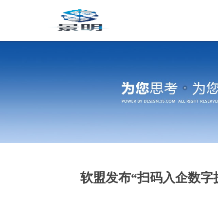
软盟发布“扫码入企数字