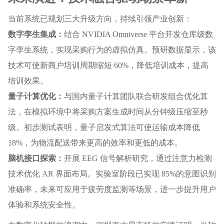
当前系统已规划三大升级方向，持续引领产业创新：
数字孪生集成：
结合 NVIDIA Omniverse 平台开发仓库级数
字孪生系统，实现采购行为的虚拟仿真。预研数据显示，该
技术可使新商户培训周期缩短 60%，降低培训成本，提高
培训效果。
量子计算优化：
与国内量子计算团队联合研发组合优化算
法，在模拟环境中将采购方案生成时间从分钟级压缩至秒
级。初步测试表明，量子启发式算法可使运输成本降低
18%，为物流配送带来更高的效率和更低的成本。
脑机接口探索：
开展 EEG 信号解析研究，通过注意力检测
技术优化 AR 界面布局。实验室阶段已实现 85%的意图识别
准确率，未来可应用于疲劳度监测等场景，进一步提升用户
体验和系统安全性。