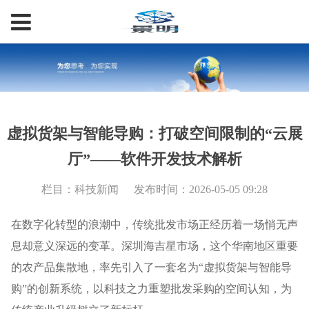
虚拟货架与智能导购：打破空间限制的“云展
厅”——软件开发技术解析
栏目：科技新闻
发布时间：2026-05-05 09:28
在数字化转型的浪潮中，传统批发市场正经历着一场悄无声
息却意义深远的变革。深圳海吉星市场，这个华南地区重要
的农产品集散地，率先引入了一套名为“虚拟货架与智能导
购”的创新系统，以科技之力重塑批发采购的空间认知，为