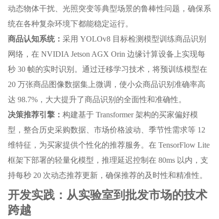
动态物体干扰、光照突变等典型场景的鲁棒性问题，确保系
统在各种复杂环境下都能稳定运行。
商品认知系统：
采用 YOLOv8 目标检测模型训练商品识别
网络，在 NVIDIA Jetson AGX Orin 边缘计算设备上实现每
秒 30 帧的实时识别。通过迁移学习技术，将预训练模型在
20 万张商品图像数据集上微调，使小众商品识别准确率高
达 98.7%，大大提升了商品识别的全面性和准确性。
决策推荐引擎：
构建基于 Transformer 架构的买家偏好模
型，整合历史采购数据、市场价格波动、季节性需求等 12
维特征，为买家提供个性化的推荐服务。在 TensorFlow Lite
框架下部署的轻量化模型，推理延迟控制在 80ms 以内，支
持每秒 20 次动态推荐更新，确保推荐的及时性和精准性。
开发实践：从实验室到批发市场的技术
跨越