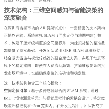
传统产业升级树立了新标杆。
技术架构：三维空间感知与智能决策的
深度融合
在深圳海吉星市场的 AR 货架试点中，一套精密的技术架构
正悄然运转。系统依托 SLAM（同步定位与地图构建）技
术，构建了厘米级精度的空间坐标系，为虚拟货架的精准叠
加提供了坚实基础。开发团队采用 ORB-SLAM 算法框架，
结合激光雷达与视觉传感器的融合定位方案，实现了动态环
境下的稳定建图，即便在人员流动频繁、货物堆放复杂的批
发市场环境中，也能确保定位的准确性和稳定性。
这一技术架构包含三个核心模块：
空间定位引擎：
基于多传感器融合的 SLAM 系统，通过
IMU（惯性测量单元）与视觉里程计的紧耦合设计，将定位
误差严格控制在±2cm 范围内。在开发过程中，团队攻克了