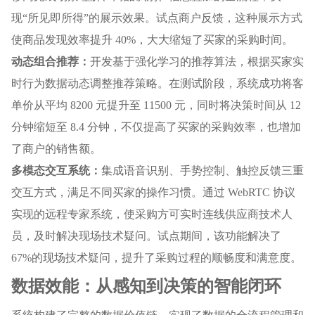
现“所见即所得”的展示效果。试点商户反馈，这种展示方式
使商品发现效率提升 40%，大大缩短了买家的采购时间。
动态组合推荐：
开发基于强化学习的推荐算法，根据买家实
时行为数据动态调整推荐策略。在测试阶段，系统成功将客
单价从平均 8200 元提升至 11500 元，同时将决策时间从 12
分钟缩短至 8.4 分钟，不仅提高了买家的采购效率，也增加
了商户的销售额。
多模态交互系统：
集成语音识别、手势控制、触控反馈三重
交互方式，满足不同买家的操作习惯。通过 WebRTC 协议
实现的远程专家系统，使采购方可实时连线供应商技术人
员，及时解决现场技术疑问。试点期间，该功能解决了
67%的现场技术疑问，提升了采购过程的顺畅度和满意度。
数据效能：从感知到决策的智能闭环