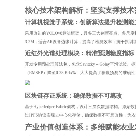
核心技术架构解析：坚实支撑技术
计算机视觉子系统：创新算法提升检测能
采用改进的YOLOv8算法框架，具备三大创新亮点。多尺度
3.2M，适合AR设备边缘计算，提高了检测效率；抗干扰训
近红外光谱处理模块：精准预测糖度指标
开发专用预处理算法包，包含Savitzky – Golay平
（RMSEP）降至0.38 Brix%，大大提高了糖度预测的准确
区块链存证系统：确保数据不可篡改
基于Hyperledger Fabric架构，设计三层次数
过IPFS协议实现去中心化存储，确保数据不可篡改性，为
产业价值创造体系：多维赋能农业