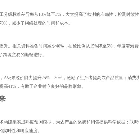
分级标准差异率从18%降至3%，大大提高了检测的准确性；检测时效性
70%，减少了纠纷处理的时间和成本。
升。报关资料准备时间减少40%，抽检比例从15%降至5%，年度滞港费用
进了跨境贸易的顺畅进行。
级果溢价能力提升25% – 30%，激励了生产者提高农产品质量；消费
提高41%，有助于企业树立良好的品牌形象。
来
术构建果实成熟度预测模型，为农产品的采摘和销售提供科学依据；联邦
统的实时性和响应速度。