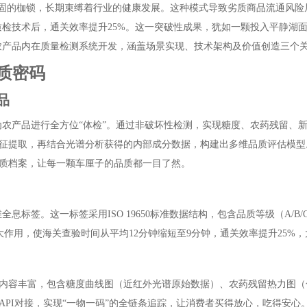
顽固的枷锁，长期束缚着行业的健康发展。这种模式导致劣质商品流通风
R质检技术后，通关效率提升25%。这一突破性成果，犹如一颗投入平静
农产品内在质量检测系统开发，涵盖场景实现、技术架构及价值创造三个
质密码
品
为农产品进行全方位“体检”。通过非破坏性检测，实现糖度、农药残留、
征提取，再结合光谱分析获得的内部成分数据，构建出多维品质评估模型
品质档案，让每一颗车厘子的品质都一目了然。
息标签。这一标签采用ISO 19650标准数据结构，包含品质等级（A/
大作用，使海关查验时间从平均12分钟缩短至9分钟，通关效率提升25%
内容丰富，包含糖度曲线图（近红外光谱原始数据）、农药残留热力图（
PI对接，实现“一物一码”的全链条追踪，让消费者买得放心，吃得安心