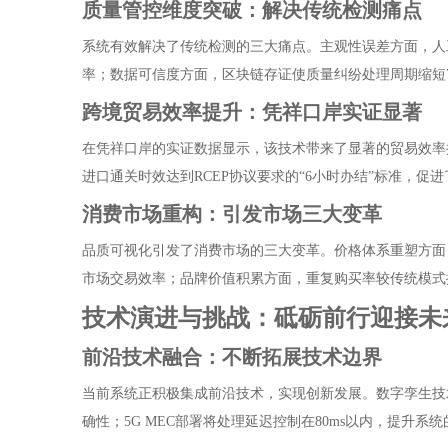
质量管控维度突破：解决传统检测痛点
系统有效解决了传统检测的三大痛点。主观性误差方面，人工
率；数据可信度方面，区块链存证使质量纠纷处理周期缩短
跨境贸易效率提升：凭祥口岸实证显著
在凭祥口岸的实证数据显示，该技术带来了显著的贸易效率提
进口通关时效达到RCEP协议要求的“6小时办结”标准，促
消费市场重构：引发市场三大变革
品质可视化引发了消费市场的三大变革。价格体系重塑方面，A
市场交易效率；品牌价值积累方面，重复购买率较传统模式
技术演进与挑战：砥砺前行迎接未
前沿技术融合：不断拓展技术边界
当前系统正积极集成前沿技术，实现创新发展。数字孪生技
确性；5G MEC部署将处理延迟控制在80ms以内，提升系