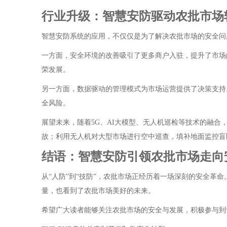
行业升级：智慧安防驱动农批市场
智慧安防系统的应用，不仅仅是为了解决农批市场的安全问
一方面，安全环境的改善吸引了更多商户入驻，提升了市场
荣发展。
另一方面，数据驱动的管理模式为市场运营提供了决策支持
全风险。
展望未来，随着5G、AI大模型、无人机巡检等技术的融合
故；利用无人机对大型市场进行空中巡查，填补地面监控盲
结语：智慧安防引领农批市场走向
从“人防”到“技防”，农批市场正经历着一场深刻的安全
量，也看到了农批市场美好的未来。
希望广大读者能够关注农批市场的安全与发展，积极参与到