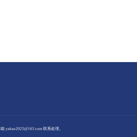
ao2025@163.com 联系处理。