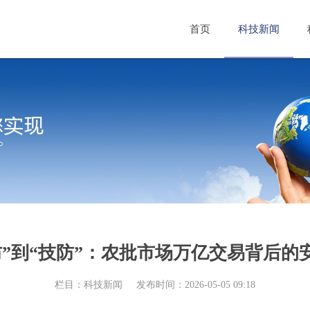
首页
科技新闻
防”到“技防”：农批市场万亿交易背后的
栏目：科技新闻
发布时间：2026-05-05 09:18