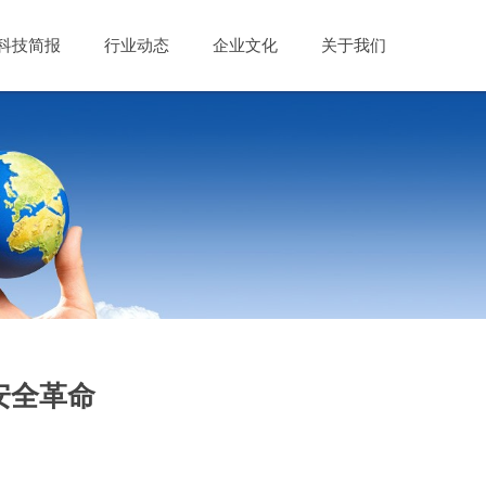
科技简报
行业动态
企业文化
关于我们
安全革命