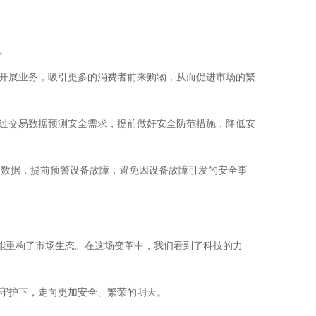
。
开展业务，吸引更多的消费者前来购物，从而促进市场的繁
过交易数据预测安全需求，提前做好安全防范措施，降低安
历史数据，提前预警设备故障，避免因设备故障引发的安全事
赋能重构了市场生态。在这场变革中，我们看到了科技的力
守护下，走向更加安全、繁荣的明天。