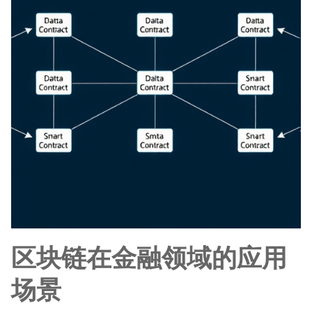
区块链在金融领域的应用
场景