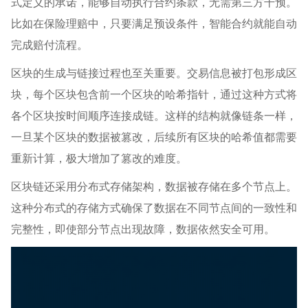
式定义的承诺，能够自动执行合约条款，无需第三方干预。
比如在保险理赔中，只要满足预设条件，智能合约就能自动
完成赔付流程。
区块的生成与链接过程也至关重要。交易信息被打包形成区
块，每个区块包含前一个区块的哈希指针，通过这种方式将
各个区块按时间顺序连接成链。这样的结构就像链条一样，
一旦某个区块的数据被篡改，后续所有区块的哈希值都需要
重新计算，极大增加了篡改的难度。
区块链还采用分布式存储架构，数据被存储在多个节点上。
这种分布式的存储方式确保了数据在不同节点间的一致性和
完整性，即使部分节点出现故障，数据依然安全可用。