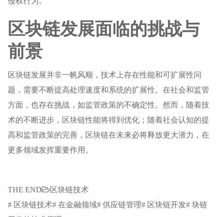
侵权行为。
区块链发展面临的挑战与
前景
区块链发展并非一帆风顺，技术上存在性能和可扩展性问
题，需要不断提高处理速度和系统的扩展性。在社会和监管
方面，也存在挑战，如监管政策的不确定性。然而，随着技
术的不断进步，区块链性能将得到优化；随着社会认知的提
高和监管政策的完善，区块链在未来必将释放更大潜力，在
更多领域发挥重要作用。
THE END
区块链技术
# 区块链技术# 在金融领域# 供应链管理# 区块链开发# 块链