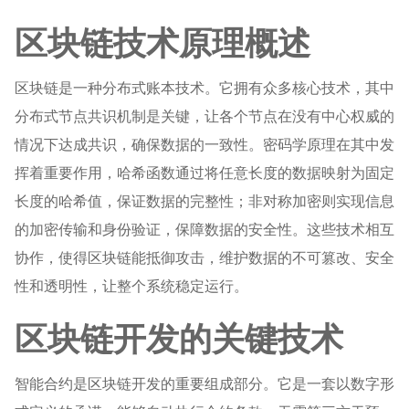
区块链技术原理概述
区块链是一种分布式账本技术。它拥有众多核心技术，其中
分布式节点共识机制是关键，让各个节点在没有中心权威的
情况下达成共识，确保数据的一致性。密码学原理在其中发
挥着重要作用，哈希函数通过将任意长度的数据映射为固定
长度的哈希值，保证数据的完整性；非对称加密则实现信息
的加密传输和身份验证，保障数据的安全性。这些技术相互
协作，使得区块链能抵御攻击，维护数据的不可篡改、安全
性和透明性，让整个系统稳定运行。
区块链开发的关键技术
智能合约是区块链开发的重要组成部分。它是一套以数字形