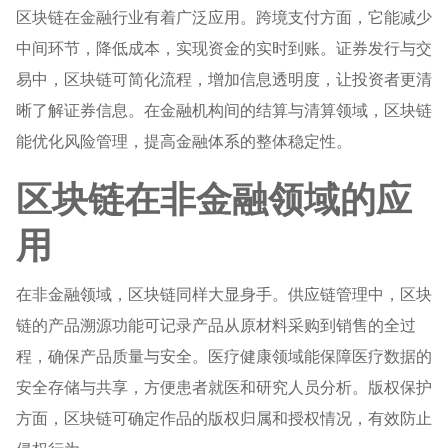
区块链在金融行业有着广泛应用。跨境支付方面，它能减少
中间环节，降低成本，实现资金的实时到账。证券发行与交
易中，区块链可简化流程，增加信息透明度，让投资者更清
晰了解证券信息。在金融机构间的结算与清算领域，区块链
能优化风险管理，提高金融体系的整体稳定性。
区块链在非金融领域的应
用
在非金融领域，区块链同样大显身手。供应链管理中，区块
链的产品溯源功能可记录产品从原材料采购到销售的全过
程，确保产品质量与安全。医疗健康领域能保障医疗数据的
安全存储与共享，方便患者就医和研究人员分析。版权保护
方面，区块链可确定作品的版权归属和授权情况，有效防止