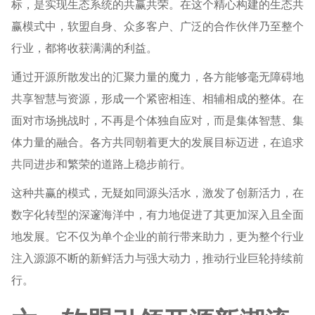
标，是实现生态系统的共赢共荣。在这个精心构建的生态共
赢模式中，软盟自身、众多客户、广泛的合作伙伴乃至整个
行业，都将收获满满的利益。
通过开源所散发出的汇聚力量的魔力，各方能够毫无障碍地
共享智慧与资源，形成一个紧密相连、相辅相成的整体。在
面对市场挑战时，不再是个体独自应对，而是集体智慧、集
体力量的融合。各方共同朝着更大的发展目标迈进，在追求
共同进步和繁荣的道路上稳步前行。
这种共赢的模式，无疑如同源头活水，激发了创新活力，在
数字化转型的深邃海洋中，有力地促进了其更加深入且全面
地发展。它不仅为单个企业的前行带来助力，更为整个行业
注入源源不断的新鲜活力与强大动力，推动行业巨轮持续前
行。