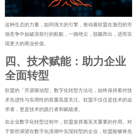
这种生态的力量，如同强大的引擎，推动着软盟在激烈的市
场竞争中如破浪前行的航船，一骑绝尘，脱颖而出，进而实
现更大的商业价值。
四、技术赋能：助力企业
全面转型
软盟的「开源驱动型」数字化转型方法论，始终保持着对技
术先进性与实用性的双重高度关注。软盟不仅仅是技术的追
求者，更是技术的践行者和赋能者。
在企业数字化转型过程中，软盟发挥着至关重要的作用。对
于那些渴望在数字化浪潮中实现转型的企业，软盟能够将先