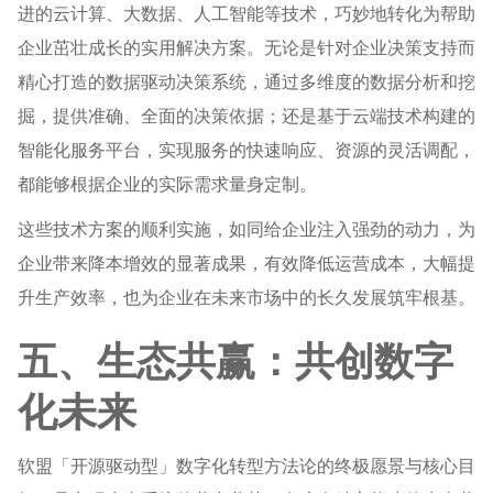
进的云计算、大数据、人工智能等技术，巧妙地转化为帮助
企业茁壮成长的实用解决方案。无论是针对企业决策支持而
精心打造的数据驱动决策系统，通过多维度的数据分析和挖
掘，提供准确、全面的决策依据；还是基于云端技术构建的
智能化服务平台，实现服务的快速响应、资源的灵活调配，
都能够根据企业的实际需求量身定制。
这些技术方案的顺利实施，如同给企业注入强劲的动力，为
企业带来降本增效的显著成果，有效降低运营成本，大幅提
升生产效率，也为企业在未来市场中的长久发展筑牢根基。
五、生态共赢：共创数字
化未来
软盟「开源驱动型」数字化转型方法论的终极愿景与核心目