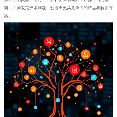
势，共同攻克技术难题，创造出更具竞争力的产品和解决方
案。