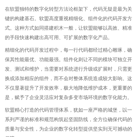
在软盟独特的数字化转型方法论框架下，代码无疑是最为关
键的构建基石。软盟高度重视精细化、组件化的代码开发方
式。这种方式如同搭建积木一般，让软盟能够以高效、精准
的手段快速构建出高可用、可扩展的数字化产品。
精细化的代码开发过程中，每一行代码都经过精心雕琢，确
保其性能最优、功能最强。组件化则让不同的模块可独立开
发、测试和维护，当需要对系统进行升级或扩展时，只需更
换或添加相应的组件，而不会对整体系统造成较大影响。这
不仅显著提升了开发效率，极大地降低维护成本，更重要的
是，赋予了企业灵活应对复杂多变市场环境的数字化能力。
软盟精心打造的代码管理体系，犹如一座严格的城堡，以一
系列严谨的标准和规范构筑起坚固防线，全方位确保代码的
质量与安全性，为企业的数字化转型提供坚实到无可撼动的