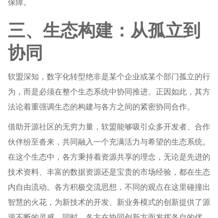
保障。
三、生态构建：从孤立到
协同
软盟深知，数字化转型绝非是某个企业或某个部门孤立的行
为，而是必须在整个生态系统中协同推进。正因如此，其方
法论着重强调生态的构建与各方之间的紧密协同合作。
借助开源社区的无穷力量，软盟能够吸引众多开发者、合作
伙伴纷至沓来，共同融入一个充满活力与希望的生态系统。
在这个生态中，各方秉持着资源共享的理念，无论是先进的
技术资料、丰富的数据资源还是宝贵的市场经验，都在生态
内自由流动。各方积极交流思想，不同的观点在这里碰撞出
智慧的火花，为新技术的开发、新业务模式的创新提供了源
源不断的灵感。同时，各方在协同创新方面发挥各自的优