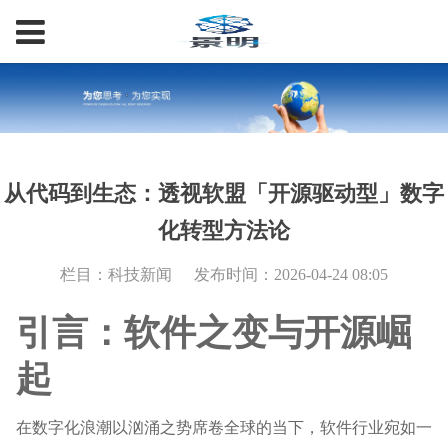
从代码到生态：透视软盟「开源驱动型」数字
化转型方法论
栏目：科技新闻
发布时间：2026-04-24 08:05
引言：软件之变与开源崛
起
在数字化浪潮以汹涌之势席卷全球的当下，软件行业宛如一