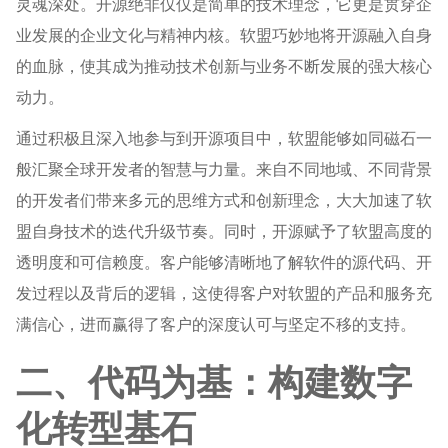
灵魂深处。开源绝非仅仅是简单的技术理念，它更是贯穿企
业发展的企业文化与精神内核。软盟巧妙地将开源融入自身
的血脉，使其成为推动技术创新与业务不断发展的强大核心
动力。
通过积极且深入地参与到开源项目中，软盟能够如同磁石一
般汇聚全球开发者的智慧与力量。来自不同地域、不同背景
的开发者们带来多元的思维方式和创新理念，大大加速了软
盟自身技术的迭代升级节奏。同时，开源赋予了软盟高度的
透明度和可信赖度。客户能够清晰地了解软件的源代码、开
发过程以及背后的逻辑，这使得客户对软盟的产品和服务充
满信心，进而赢得了客户的深度认可与坚定不移的支持。
二、代码为基：构建数字
化转型基石