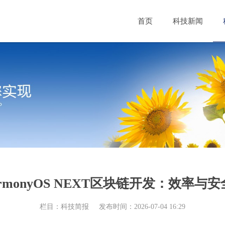
首页
科技新闻
与HarmonyOS NEXT区块链开发：效率
栏目：科技简报
发布时间：2026-07-04 16:29