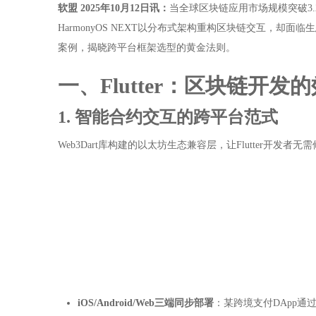
软盟 2025年10月12日讯：
当全球区块链应用市场规模突破3.2
HarmonyOS NEXT以分布式架构重构区块链交互
案例，揭晓跨平台框架选型的黄金法则。
一、Flutter：区块链开发
1. 智能合约交互的跨平台范式
Web3Dart库构建的以太坊生态兼容层，让Flutter开发者
iOS/Android/Web三端同步部署
：某跨境支付DApp通过