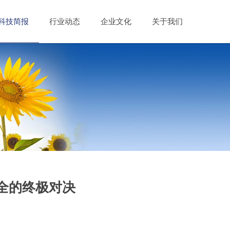
科技简报
行业动态
企业文化
关于我们
与安全的终极对决