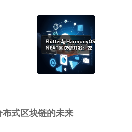
T：分布式区块链的未来