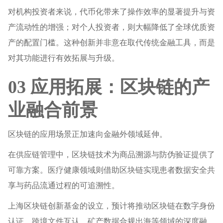
对机构投资者来说，代币化带来了操作效率的显著提升与资
产流动性的增强；对个人投资者，则大幅降低了全球优质资
产的配置门槛。这种创新并非意在取代传统金融工具，而是
对其功能进行有效拓展与升级。
03 应用拓展：区块链的产
业融合前景
区块链的应用场景正加速向金融外领域延伸。
在供应链管理中，区块链技术为商品溯源与防伪验证提供了
可靠方案。医疗健康领域则借助区块链实现患者数据安全共
享与药品流通过程的可追溯性。
上海区块链创新基金的设立，预计将推动区块链在数字身份
认证、跨境文件互认、矿产数据合规出海等领域的深度融