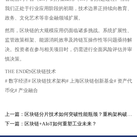
我们正处于行业应用阶段的初期，技术边界正持续向教育、
政务、文化艺术等非金融领域扩展。
然而，区块链的大规模应用仍面临诸多挑战。系统扩展性、
监管政策框架、能源消耗效率及跨链互操作性等问题亟待解
决。投资者在参与相关项目时，仍需进行全面风险评估并审
慎决策。
THE END
区块链技术
# 数字经济# 区块链技术架构# 上海区块链创新基金# 资产代
币化# 产业融合
上一篇：区块链分片技术如何突破性能瓶颈？重构架构破解不可能三角困境
下一篇：区块链+AIoT如何重塑工业未来？