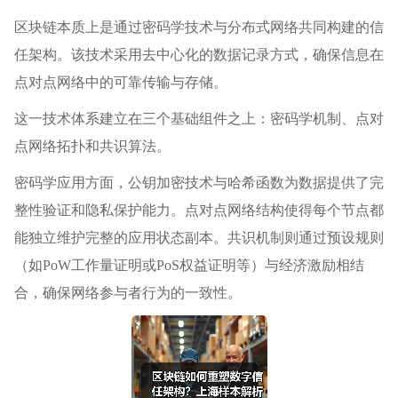
区块链本质上是通过密码学技术与分布式网络共同构建的信
任架构。该技术采用去中心化的数据记录方式，确保信息在
点对点网络中的可靠传输与存储。
这一技术体系建立在三个基础组件之上：密码学机制、点对
点网络拓扑和共识算法。
密码学应用方面，公钥加密技术与哈希函数为数据提供了完
整性验证和隐私保护能力。点对点网络结构使得每个节点都
能独立维护完整的应用状态副本。共识机制则通过预设规则
（如PoW工作量证明或PoS权益证明等）与经济激励相结
合，确保网络参与者行为的一致性。