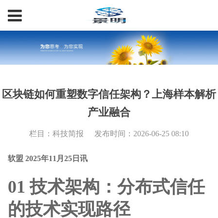
区块链如何重塑数字信任架构？上海样本解析
产业融合
栏目：科技简报
发布时间：2026-06-25 08:10
软盟 2025年11月25日讯
01 技术架构：分布式信任
的技术实现路径