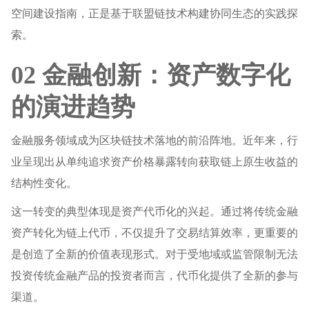
空间建设指南，正是基于联盟链技术构建协同生态的实践探
索。
02 金融创新：资产数字化
的演进趋势
金融服务领域成为区块链技术落地的前沿阵地。近年来，行
业呈现出从单纯追求资产价格暴露转向获取链上原生收益的
结构性变化。
这一转变的典型体现是资产代币化的兴起。通过将传统金融
资产转化为链上代币，不仅提升了交易结算效率，更重要的
是创造了全新的价值表现形式。对于受地域或监管限制无法
投资传统金融产品的投资者而言，代币化提供了全新的参与
渠道。