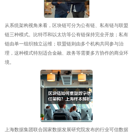
从系统架构视角来看，区块链可分为公有链、私有链与联盟
链三种模式。比特币和以太坊等公有链保持完全开放；私有
链由单一组织独立运维；联盟链则由多个机构共同参与治
理，这种模式特别适合金融、政务等需要多方协作的商业环
境。
上海数据集团联合国家数据发展研究院发布的行业可信数据