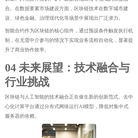
合。在数据要素市场建设方面，区块链技术在数字城市建
设、绿色金融、治理现代化等场景中展现出广泛潜力。
智能合约作为区块链的核心组件，通过预设条件触发执行机
制，在无需中介参与的情况下实现业务流程自动化，显著提
升了商业协作效率。
04 未来展望：技术融合与
行业挑战
区块链与人工智能的技术融合正在催生新的创新范式。去中
心化计算平台通过分布式网络运行AI模型，降低对集中式
服务器的依赖。