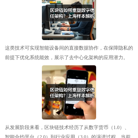
这类技术可实现智能设备间的直接数据协作，在保障隐私的
前提下优化系统能效，展示了去中心化架构的应用潜力。
从发展阶段来看，区块链技术经历了从数字货币（1.0）、
智能合约平台（2.0）到行业应用（3.0）的演进过程。当前