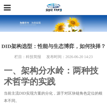
DID架构选型：性能与生态博弈，如何抉择？
栏目：科技简报
发布时间：2026-06-20 14:23
一、架构分水岭：两种技
术哲学的实践
当前主流DID实现方案的分化，源于对区块链角色定位的根
本不同。