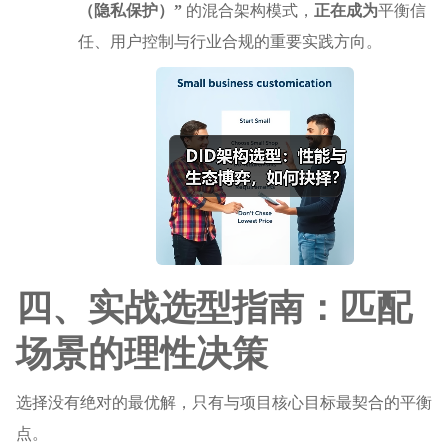
（隐私保护）”
的混合架构模式，
正在成为
平衡信
任、用户控制与行业合规的重要实践方向。
四、实战选型指南：匹配
场景的理性决策
选择没有绝对的最优解，只有与项目核心目标最契合的平衡
点。