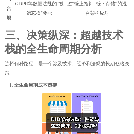
GDPR等数据法规的“被
过“链上指针+链下存储”的混
合
遗忘权”要求
合架构应对
规
三、决策纵深：超越技术
栈的全生命周期分析
选择何种路径，是一个涉及技术、经济和法规的长期战略决
策。
全生命周期成本透视