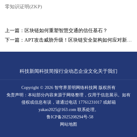
零知识证明(ZKP)
上一篇：区块链如何重塑智慧交通的信任基石？
下一篇：APT攻击威胁升级！区块链安全架构如何应对新挑战
科技新闻
科技简报
行业动态
企业文化
关于我们
Copyright © 2026 智穹界景明网络科技网 版权所有
免责声明：本站部分内容来源于网络整理，仅用于信息展示。如有
侵权或信息有误，请通过电话 17761231017 或邮箱
yakao2025@163.com 联系处理。
鲁ICP备2025208294号-58
网站地图