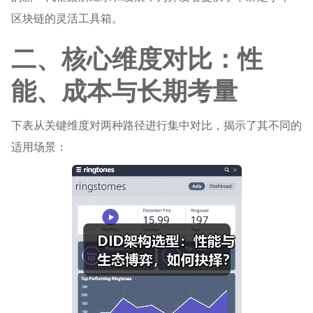
区块链的灵活工具箱。
二、核心维度对比：性
能、成本与长期考量
下表从关键维度对两种路径进行集中对比，揭示了其不同的
适用场景：