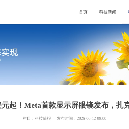
首页
科技新闻
9美元起！Meta首款显示屏眼镜发布，扎
栏目：科技简报
发布时间：2026-06-12 09:00