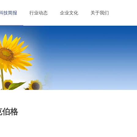
科技简报
行业动态
企业文化
关于我们
克伯格