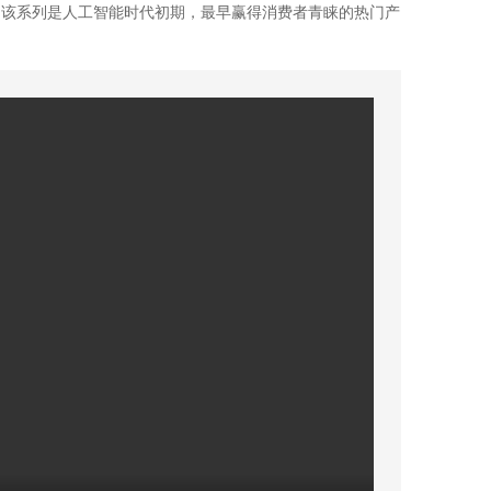
头。该系列是人工智能时代初期，最早赢得消费者青睐的热门产