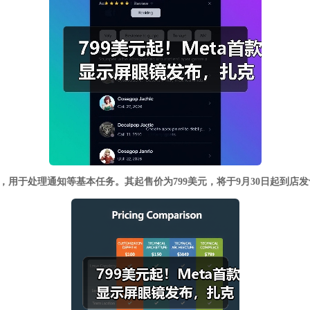
用于处理通知等基本任务。其起售价为799美元，将于9月30日起到店发