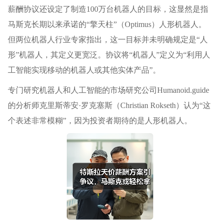
薪酬协议还设定了制造100万台机器人的目标，这显然是指
马斯克长期以来承诺的“擎天柱”（Optimus）人形机器人。
但两位机器人行业专家指出，这一目标并未明确规定是“人
形”机器人，其定义更宽泛。协议将“机器人”定义为“利用人
工智能实现移动的机器人或其他实体产品”。
专门研究机器人和人工智能的市场研究公司Humanoid.guide
的分析师克里斯蒂安·罗克塞斯（Christian Rokseth）认为“这
个表述非常模糊”，因为投资者期待的是人形机器人。