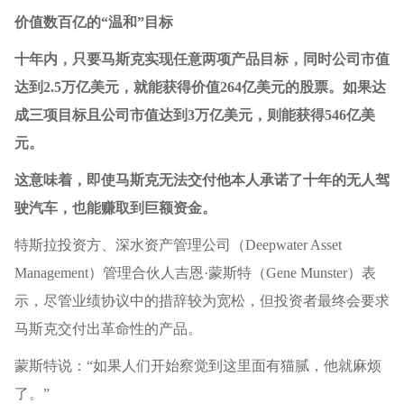
价值数百亿的“温和”目标
十年内，只要马斯克实现任意两项产品目标，同时公司市值
达到2.5万亿美元，就能获得价值264亿美元的股票。如果达
成三项目标且公司市值达到3万亿美元，则能获得546亿美
元。
这意味着，即使马斯克无法交付他本人承诺了十年的无人驾
驶汽车，也能赚取到巨额资金。
特斯拉投资方、深水资产管理公司（Deepwater Asset
Management）管理合伙人吉恩·蒙斯特（Gene Munster）表
示，尽管业绩协议中的措辞较为宽松，但投资者最终会要求
马斯克交付出革命性的产品。
蒙斯特说：“如果人们开始察觉到这里面有猫腻，他就麻烦
了。”