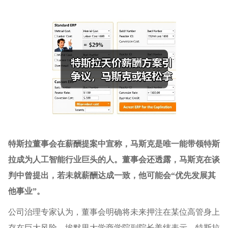
特斯拉董事会在薪酬提案中宣称，马斯克是唯一能带领特斯
拉成为人工智能行业巨头的人。董事会还透露，马斯克在谈
判中曾提出，若未就薪酬达成一致，他可能会“优先发展其
他事业”。
公司治理专家认为，董事会明确将未来押注在某位高管身上
存在巨大风险。埃默里大学商学院副院长姜纬表示，特斯拉