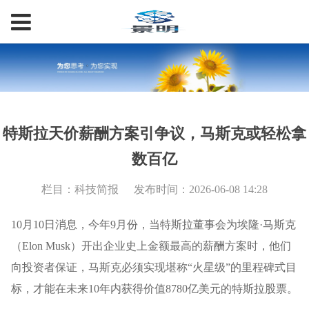
特斯拉天价薪酬方案引争议，马斯克或轻松拿
数百亿
栏目：科技简报
发布时间：2026-06-08 14:28
10
月
10
日消息，
今年9月份，当特斯拉董事会为埃隆·马斯克
（Elon Musk）开出企业史上金额最高的薪酬方案时，他们
向投资者保证，马斯克必须实现堪称“火星级”的里程碑式目
标，才能在未来10年内获得价值8780亿美元的特斯拉股票。