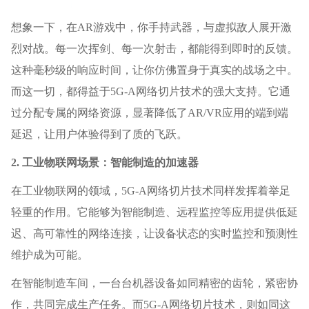
想象一下，在AR游戏中，你手持武器，与虚拟敌人展开激
烈对战。每一次挥剑、每一次射击，都能得到即时的反馈。
这种毫秒级的响应时间，让你仿佛置身于真实的战场之中。
而这一切，都得益于5G-A网络切片技术的强大支持。它通
过分配专属的网络资源，显著降低了AR/VR应用的端到端
延迟，让用户体验得到了质的飞跃。
2. 工业物联网场景：智能制造的加速器
在工业物联网的领域，5G-A网络切片技术同样发挥着举足
轻重的作用。它能够为智能制造、远程监控等应用提供低延
迟、高可靠性的网络连接，让设备状态的实时监控和预测性
维护成为可能。
在智能制造车间，一台台机器设备如同精密的齿轮，紧密协
作，共同完成生产任务。而5G-A网络切片技术，则如同这