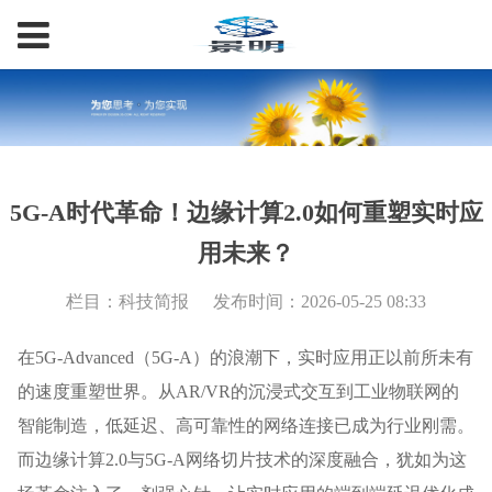
5G-A时代革命！边缘计算2.0如何重塑实时应
用未来？
栏目：科技简报
发布时间：2026-05-25 08:33
在5G-Advanced（5G-A）的浪潮下，实时应用正以前所未有
的速度重塑世界。从AR/VR的沉浸式交互到工业物联网的
智能制造，低延迟、高可靠性的网络连接已成为行业刚需。
而边缘计算2.0与5G-A网络切片技术的深度融合，犹如为这