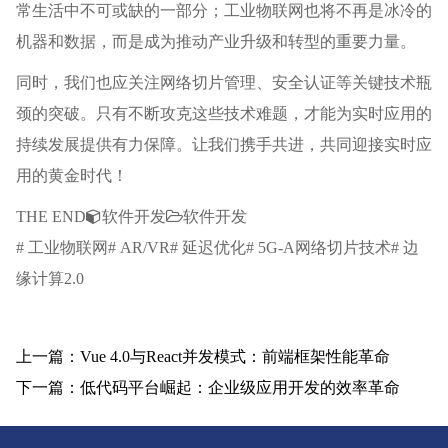
常生活中不可或缺的一部分；工业物联网也将不再是冰冷的
机器和数据，而是成为推动产业升级和转型的重要力量。
同时，我们也应关注网络切片管理、安全认证等关键技术瓶
颈的突破。只有不断攻克这些技术难题，才能为实时应用的
持续发展提供有力保障。让我们携手共进，共同迎接实时应
用的黄金时代！
THE END
软件开发
软件开发
# 工业物联网# AR/VR# 延迟优化# 5G-A网络切片技术# 边
缘计算2.0
上一篇：Vue 4.0与React并发模式：前端框架性能革命
下一篇：低代码平台崛起：企业级应用开发的效率革命