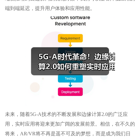
端到端延迟，提升用户体验和应用性能。
未来，随着5G-A技术的不断发展和边缘计算2.0的广泛应
用，实时应用将迎来更加广阔的发展前景。相信，在不久的
将来，AR/VR将不再是遥不可及的梦想，而是成为我们日