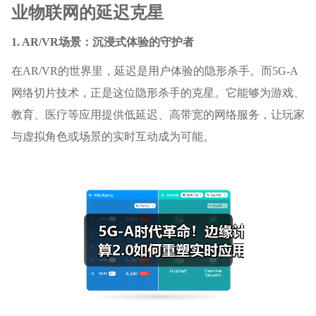
业物联网的延迟克星
1. AR/VR场景：沉浸式体验的守护者
在AR/VR的世界里，延迟是用户体验的隐形杀手。而5G-A
网络切片技术，正是这位隐形杀手的克星。它能够为游戏、
教育、医疗等应用提供低延迟、高带宽的网络服务，让玩家
与虚拟角色或场景的实时互动成为可能。