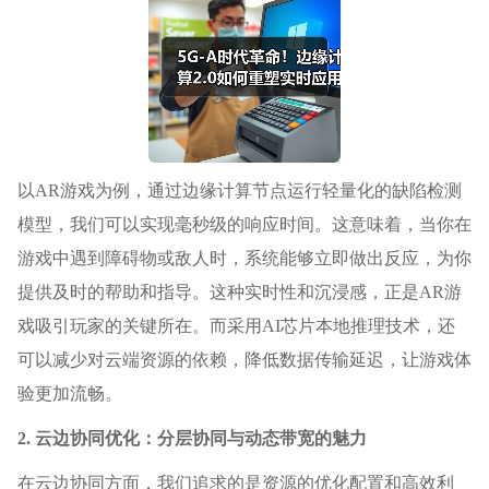
以AR游戏为例，通过边缘计算节点运行轻量化的缺陷检测
模型，我们可以实现毫秒级的响应时间。这意味着，当你在
游戏中遇到障碍物或敌人时，系统能够立即做出反应，为你
提供及时的帮助和指导。这种实时性和沉浸感，正是AR游
戏吸引玩家的关键所在。而采用AI芯片本地推理技术，还
可以减少对云端资源的依赖，降低数据传输延迟，让游戏体
验更加流畅。
2. 云边协同优化：分层协同与动态带宽的魅力
在云边协同方面，我们追求的是资源的优化配置和高效利