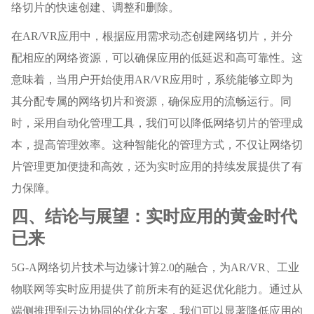
络切片的快速创建、调整和删除。
在AR/VR应用中，根据应用需求动态创建网络切片，并分
配相应的网络资源，可以确保应用的低延迟和高可靠性。这
意味着，当用户开始使用AR/VR应用时，系统能够立即为
其分配专属的网络切片和资源，确保应用的流畅运行。同
时，采用自动化管理工具，我们可以降低网络切片的管理成
本，提高管理效率。这种智能化的管理方式，不仅让网络切
片管理更加便捷和高效，还为实时应用的持续发展提供了有
力保障。
四、结论与展望：实时应用的黄金时代
已来
5G-A网络切片技术与边缘计算2.0的融合，为AR/VR、工业
物联网等实时应用提供了前所未有的延迟优化能力。通过从
端侧推理到云边协同的优化方案，我们可以显著降低应用的