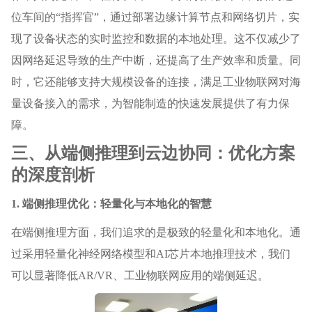
位车间的“指挥官”，通过部署边缘计算节点和网络切片，实
现了设备状态的实时监控和数据的本地处理。这不仅减少了
因网络延迟导致的生产中断，还提高了生产效率和质量。同
时，它还能够支持大规模设备的连接，满足工业物联网对海
量设备接入的需求，为智能制造的快速发展提供了有力保
障。
三、从端侧推理到云边协同：优化方案
的深度剖析
1. 端侧推理优化：轻量化与本地化的智慧
在端侧推理方面，我们追求的是极致的轻量化和本地化。通
过采用轻量化神经网络模型和AI芯片本地推理技术，我们
可以显著降低AR/VR、工业物联网应用的端侧延迟。