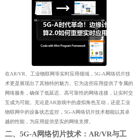
在AR/VR、工业物联网等实时应用领域，5G-A网络切片技
术更是展现出了其独特的魅力。它为这些应用提供了专属的
网络服务，确保了低延迟、高可靠性的网络连接，让实时交
互成为可能。无论是AR游戏中的虚拟角色互动，还是工业
物联网中的设备状态监控，5G-A网络切片技术都能以其卓
越的性能，为应用提供坚实的网络支撑。
二、5G-A网络切片技术：AR/VR与工