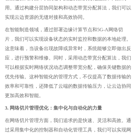
用。通过构建分层协同架构和动态带宽分配算法，我们可以
实现云边资源的无缝对接和高效协同。
在智能制造领域，通过部署边缘计算节点和5G-A网络切
片，我们可以实现设备状态的实时监控和数据的本地处理。
这意味着，当设备出现故障或异常时，系统能够立即做出反
应，进行预警和维修。同时，采用动态带宽分配算法，我们
可以根据实时网络状况动态调整带宽分配，确保关键数据的
优先传输。这种智能化的管理方式，不仅提高了数据传输的
效率和可靠性，还降低了云端的数据传输压力，让云边协同
更加高效和智能。
3. 网络切片管理优化：集中化与自动化的力量
在网络切片管理方面，我们追求的是快速、灵活和高效。通
过采用集中化的控制器和自动化管理工具，我们可以实现网