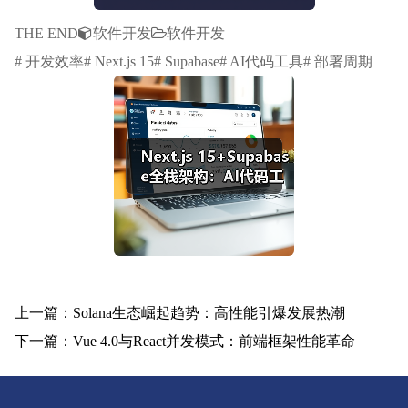
THE END
软件开发
软件开发
# 开发效率# Next.js 15# Supabase# AI代码工具# 部署周期
上一篇：Solana生态崛起趋势：高性能引爆发展热潮
下一篇：Vue 4.0与React并发模式：前端框架性能革命