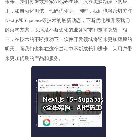
未来，我们将继续探索AI代码生成工具在更多场景下的应
用，如自动化测试、代码优化等。同时，我们也将密切关注
Next.js和Supabase等技术的最新动态，不断优化和升级我们
的架构方案，以满足不断变化的业务需求和技术挑战。相
信，在技术的不断推动下，软件开发领域将迎来更加辉煌的
明天，而我们也将在这个过程中不断成长和进步，为用户带
来更加优质的产品和服务。