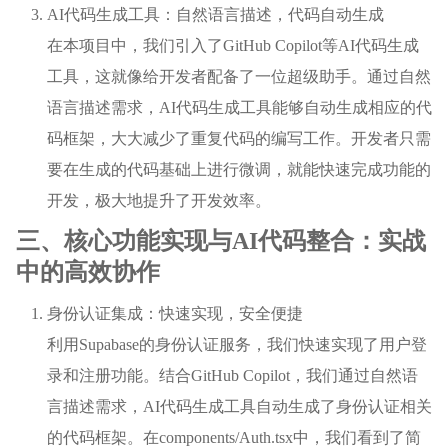
AI代码生成工具：自然语言描述，代码自动生成
在本项目中，我们引入了GitHub Copilot等AI代码生成
工具，这就像给开发者配备了一位超级助手。通过自然
语言描述需求，AI代码生成工具能够自动生成相应的代
码框架，大大减少了重复代码的编写工作。开发者只需
要在生成的代码基础上进行微调，就能快速完成功能的
开发，极大地提升了开发效率。
三、核心功能实现与AI代码整合：实战
中的高效协作
身份认证集成：快速实现，安全便捷
利用Supabase的身份认证服务，我们快速实现了用户登
录和注册功能。结合GitHub Copilot，我们通过自然语
言描述需求，AI代码生成工具自动生成了身份认证相关
的代码框架。在components/Auth.tsx中，我们看到了简