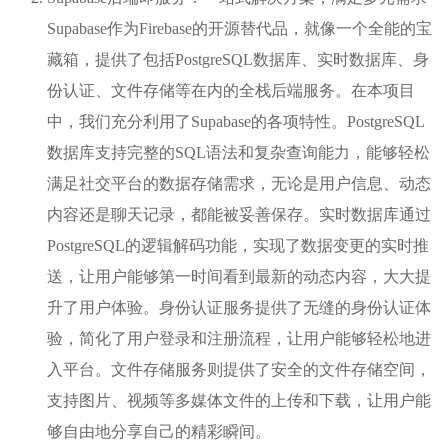
Supabase作为Firebase的开源替代品，就像一个全能的宝
藏箱，提供了包括PostgreSQL数据库、实时数据库、身
份认证、文件存储等在内的全栈后端服务。在本项目
中，我们充分利用了Supabase的各项特性。PostgreSQL
数据库支持完整的SQL语法和复杂查询能力，能够轻松
满足社交平台的数据存储需求，无论是用户信息、动态
内容还是聊天记录，都能被妥善保存。实时数据库通过
PostgreSQL的逻辑解码功能，实现了数据变更的实时推
送，让用户能够第一时间看到最新的动态内容，大大提
升了用户体验。身份认证服务提供了无缝的身份认证体
验，简化了用户登录和注册流程，让用户能够轻松地进
入平台。文件存储服务则提供了安全的文件存储空间，
支持图片、视频等多媒体文件的上传和下载，让用户能
够自由地分享自己的精彩瞬间。