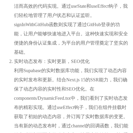
洁而高效的代码实现。通过useState和useEffect钩子，我
们轻松地管理了用户状态和认证监听。
signInWithGitHub函数则实现了通过GitHub登录的功
能，让用户能够快速地进入平台。这种快速实现和安全
便捷的身份认证集成，为平台的用户管理奠定了坚实的
基础。
实时动态发布：实时更新，SEO优化
利用Supabase的实时数据库功能，我们实现了动态内容
的实时发布和更新。结合Next.js 15的SSR能力，我们确
保了动态内容的实时性和SEO优化。在
components/DynamicFeed.tsx中，我们看到了实时动态发
布的精彩实现。通过useEffect钩子，我们在组件挂载时
获取了初始的动态内容，并订阅了实时数据库的变更。
当有新的动态发布时，通过channel的回调函数，我们能