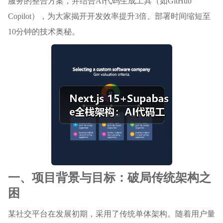
服务的整合方案，并结合AI代码生成工具（如GitHub
Copilot），为大家揭开开发效率提升3倍、部署时间缩短至
10分钟的技术奥秘。
一、项目背景与目标：破局传统架构之
困
某社交平台在发展初期，采用了传统单体架构。随着用户量