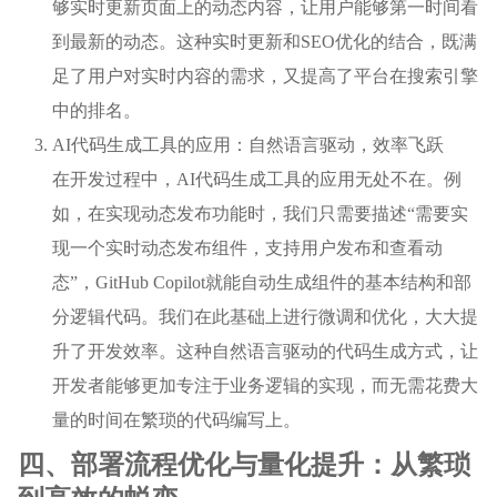
够实时更新页面上的动态内容，让用户能够第一时间看
到最新的动态。这种实时更新和SEO优化的结合，既满
足了用户对实时内容的需求，又提高了平台在搜索引擎
中的排名。
AI代码生成工具的应用：自然语言驱动，效率飞跃
在开发过程中，AI代码生成工具的应用无处不在。例
如，在实现动态发布功能时，我们只需要描述“需要实
现一个实时动态发布组件，支持用户发布和查看动
态”，GitHub Copilot就能自动生成组件的基本结构和部
分逻辑代码。我们在此基础上进行微调和优化，大大提
升了开发效率。这种自然语言驱动的代码生成方式，让
开发者能够更加专注于业务逻辑的实现，而无需花费大
量的时间在繁琐的代码编写上。
四、部署流程优化与量化提升：从繁琐