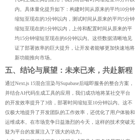
内。具体量化提升如下：构建时间从原来的平均10分钟
缩短至现在的3分钟以内，测试时间从原来的平均5分钟
缩短至现在的1分钟以内，上传和配置时间从原来的平
均15分钟缩短至现在的6分钟以内。这些数据清晰地见
证了部署效率的巨大提升，让开发者能够更加快速地将
新功能推向市场。
五、结论与展望：未来已来，共赴新程
通过Next.js 15混合渲染与Supabase后端即服务的整合方案，
并结合AI代码生成工具的应用，我们成功地将某社交平台
的开发效率提升了3倍，部署时间缩短至10分钟以内。这不
仅极大地提升了开发团队的工作效率，还优化了用户体验和
运维成本。在市场竞争日益激烈的今天，这样的技术突破无
疑为平台的发展注入了强大的动力。