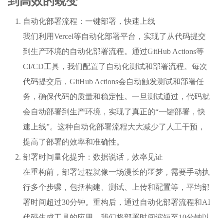
到高效的蜕变
自动化部署流程：一键部署，快速上线
我们利用Vercel等自动化部署平台，实现了从代码提交
到生产环境的自动化部署流程。通过GitHub Actions等
CI/CD工具，我们配置了自动化测试和部署流程。每次
代码提交后，GitHub Actions会自动触发测试和部署任
务，确保代码的质量和稳定性。一旦测试通过，代码就
会自动部署到生产环境，实现了真正的“一键部署，快
速上线”。这种自动化部署流程大大减少了人工干预，
提高了部署的效率和准确性。
部署时间量化提升：数据说话，效率见证
在重构前，部署过程就像一场漫长的噩梦，需要手动执
行多个步骤，包括构建、测试、上传和配置等，平均部
署时间超过30分钟。重构后，通过自动化部署流程和AI
代码生成工具的应用，我们将部署时间缩短至10分钟以