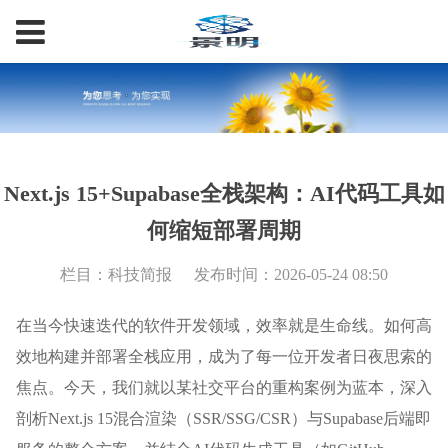
Next.js 15+Supabase全栈架构：AI代码工具如
何缩短部署周期
栏目：科技简报
发布时间：2026-05-24 08:50
在当今快速迭代的软件开发领域，效率就是生命线。如何高
效地构建并部署全栈应用，成为了每一位开发者日夜思索的
焦点。今天，我们就以某社交平台的重构案例为蓝本，深入
剖析Next.js 15混合渲染（SSR/SSG/CSR）与Supabase后端即