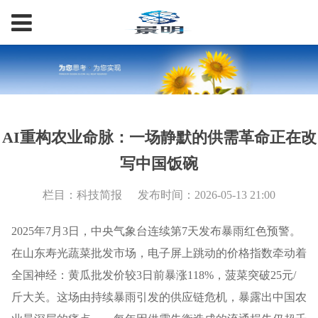
AI重构农业命脉：一场静默的供需革命正在改
写中国饭碗
栏目：科技简报
发布时间：2026-05-13 21:00
2025年7月3日，中央气象台连续第7天发布暴雨红色预警。
在山东寿光蔬菜批发市场，电子屏上跳动的价格指数牵动着
全国神经：黄瓜批发价较3日前暴涨118%，菠菜突破25元/
斤大关。这场由持续暴雨引发的供应链危机，暴露出中国农