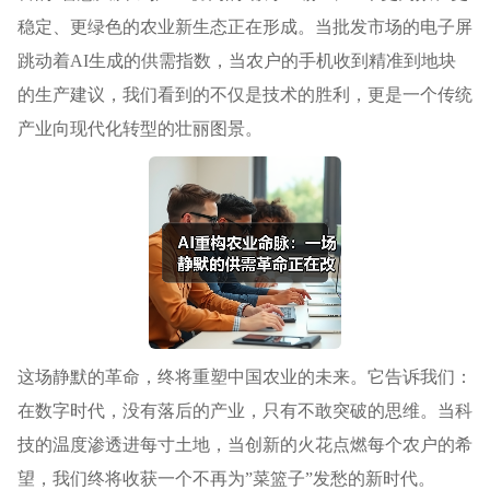
稳定、更绿色的农业新生态正在形成。当批发市场的电子屏
跳动着AI生成的供需指数，当农户的手机收到精准到地块
的生产建议，我们看到的不仅是技术的胜利，更是一个传统
产业向现代化转型的壮丽图景。
这场静默的革命，终将重塑中国农业的未来。它告诉我们：
在数字时代，没有落后的产业，只有不敢突破的思维。当科
技的温度渗透进每寸土地，当创新的火花点燃每个农户的希
望，我们终将收获一个不再为”菜篮子”发愁的新时代。