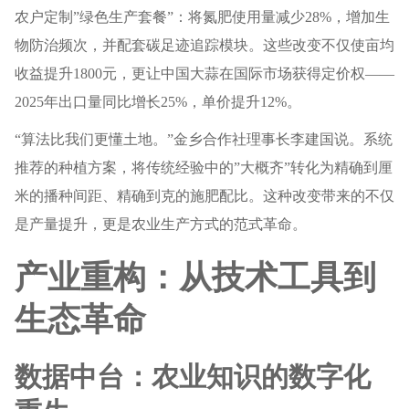
农户定制”绿色生产套餐”：将氮肥使用量减少28%，增加生
物防治频次，并配套碳足迹追踪模块。这些改变不仅使亩均
收益提升1800元，更让中国大蒜在国际市场获得定价权——
2025年出口量同比增长25%，单价提升12%。
“算法比我们更懂土地。”金乡合作社理事长李建国说。系统
推荐的种植方案，将传统经验中的”大概齐”转化为精确到厘
米的播种间距、精确到克的施肥配比。这种改变带来的不仅
是产量提升，更是农业生产方式的范式革命。
产业重构：从技术工具到
生态革命
数据中台：农业知识的数字化