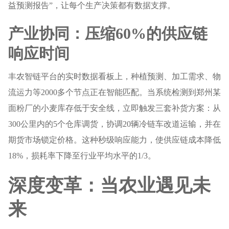
益预测报告”，让每个生产决策都有数据支撑。
产业协同：压缩60%的供应链
响应时间
丰农智链平台的实时数据看板上，种植预测、加工需求、物
流运力等2000多个节点正在智能匹配。当系统检测到郑州某
面粉厂的小麦库存低于安全线，立即触发三套补货方案：从
300公里内的5个仓库调货，协调20辆冷链车改道运输，并在
期货市场锁定价格。这种秒级响应能力，使供应链成本降低
18%，损耗率下降至行业平均水平的1/3。
深度变革：当农业遇见未
来