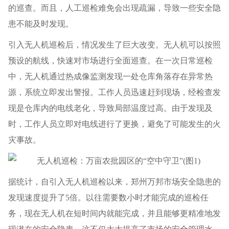
的巡查。而且，人工巡检难免会出现疏漏，导致一些安全隐
患不能及时发现。
引入无人机巡检后，情况发生了巨大改变。无人机可以按照
预设的航线，快速对市场进行全面巡查。在一次日常巡检
中，无人机通过热成像监测发现一处仓库角落存在异常热
源，系统立即发出警报。工作人员迅速赶到现场，经检查发
现是仓库内的电线老化，导致局部温度过高。由于发现及
时，工作人员立即对电线进行了更换，避免了可能发生的火
灾事故。
据统计，自引入无人机巡检以来，郑州万邦市场安全隐患的
发现速度提升了5倍。以往需要数小时才能完成的巡检任
务，现在无人机在短时间内就能完成，并且能够更精准地发