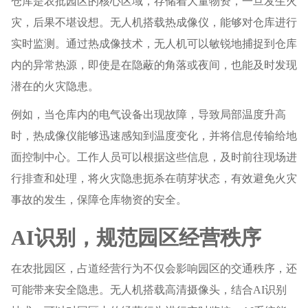
仓库是农批园区的核心区域，存储着大量物资，一旦发生火
灾，后果不堪设想。无人机搭载热成像仪，能够对仓库进行
实时监测。通过热成像技术，无人机可以敏锐地捕捉到仓库
内的异常热源，即使是在隐蔽的角落或夜间，也能及时发现
潜在的火灾隐患。
例如，当仓库内的电气设备出现故障，导致局部温度升高
时，热成像仪能够迅速感知到温度变化，并将信息传输给地
面控制中心。工作人员可以根据这些信息，及时前往现场进
行排查和处理，将火灾隐患扼杀在萌芽状态，有效避免火灾
事故的发生，保障仓库物资的安全。
AI识别，规范园区经营秩序
在农批园区，占道经营行为不仅会影响园区的交通秩序，还
可能带来安全隐患。无人机搭载高清摄像头，结合AI识别