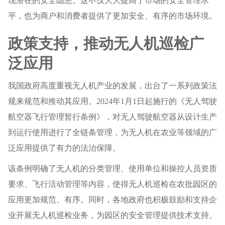
现潜在的安全隐患。这不仅大大提高了市场的安全管理水
平，也为商户和消费者提供了更加安全、有序的市场环境。
政策支持，推动无人机巡检广
泛应用
我国政府高度重视无人机产业的发展，出台了一系列政策法
规来规范和推动其应用。2024年1月1日起施行的《无人驾驶
航空器飞行管理暂行条例》，对无人驾驶航空器从设计生产
到运行使用进行了全链条管理，为无人机在农业等领域的广
泛应用提供了有力的法治保障。
该条例明确了无人机的分类管理、使用单位和操控人员资质
要求、飞行活动管理等内容，使得无人机巡检在农批园区的
应用更加规范、有序。同时，各地政府也积极鼓励和支持企
业开展无人机巡检业务，为园区的安全管理提供技术支持。