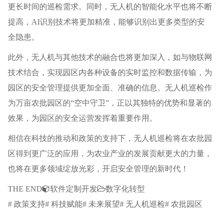
更长时间的巡检需求。同时，无人机的智能化水平也将不断
提高，AI识别技术将更加精准，能够识别出更多类型的安
全隐患。
此外，无人机与其他技术的融合也将更加深入，如与物联网
技术结合，实现园区内各种设备的实时监控和数据传输，为
园区的安全管理提供更加全面、准确的信息。无人机巡检作
为万亩农批园区的“空中守卫”，正以其独特的优势和显著的
效果，为园区的安全运营发挥着重要作用。
相信在科技的推动和政策的支持下，无人机巡检将在农批园
区得到更广泛的应用，为农业产业的发展贡献更大的力量，
也将在更多领域绽放光彩，开启安全管理的新时代！
THE END
软件定制开发
数字化转型
# 政策支持# 科技赋能# 未来展望# 无人机巡检# 农批园区