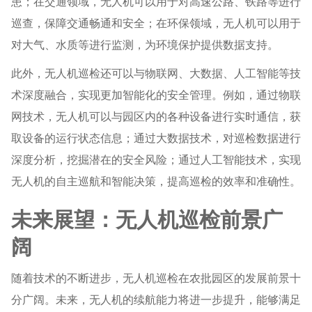
患；在交通领域，无人机可以用于对高速公路、铁路等进行
巡查，保障交通畅通和安全；在环保领域，无人机可以用于
对大气、水质等进行监测，为环境保护提供数据支持。
此外，无人机巡检还可以与物联网、大数据、人工智能等技
术深度融合，实现更加智能化的安全管理。例如，通过物联
网技术，无人机可以与园区内的各种设备进行实时通信，获
取设备的运行状态信息；通过大数据技术，对巡检数据进行
深度分析，挖掘潜在的安全风险；通过人工智能技术，实现
无人机的自主巡航和智能决策，提高巡检的效率和准确性。
未来展望：无人机巡检前景广
阔
随着技术的不断进步，无人机巡检在农批园区的发展前景十
分广阔。未来，无人机的续航能力将进一步提升，能够满足