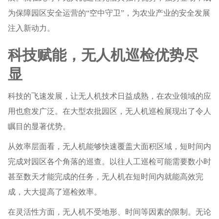
为保障园区安全运营的“空中守卫”，为农业产业的安全发展
注入新动力。
科技赋能，无人机巡检优势尽
显
科技的飞速发展，让无人机技术日益成熟，在农业领域的应
用也愈发广泛。在大型农批园区，无人机巡检展现出了令人
瞩目的显著优势。
从效率层面看，无人机能够快速覆盖大面积区域，短时间内
完成对园区各个角落的巡查。以往人工巡检可能需要数小时
甚至数天才能完成的任务，无人机在短时间内就能高效完
成，大大提高了巡检效率。
在灵活性方面，无人机不受地形、时间等因素的限制。无论