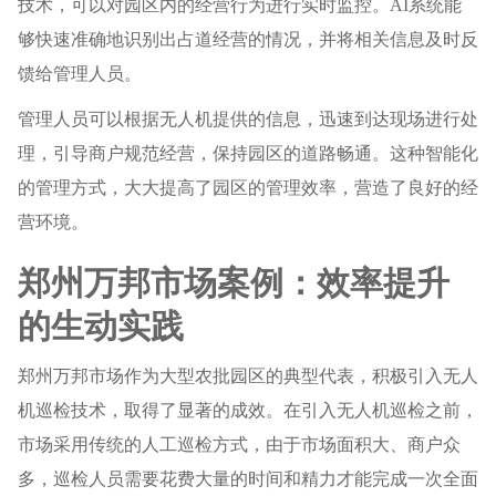
技术，可以对园区内的经营行为进行实时监控。AI系统能
够快速准确地识别出占道经营的情况，并将相关信息及时反
馈给管理人员。
管理人员可以根据无人机提供的信息，迅速到达现场进行处
理，引导商户规范经营，保持园区的道路畅通。这种智能化
的管理方式，大大提高了园区的管理效率，营造了良好的经
营环境。
郑州万邦市场案例：效率提升
的生动实践
郑州万邦市场作为大型农批园区的典型代表，积极引入无人
机巡检技术，取得了显著的成效。在引入无人机巡检之前，
市场采用传统的人工巡检方式，由于市场面积大、商户众
多，巡检人员需要花费大量的时间和精力才能完成一次全面