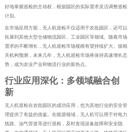
好地掌握巡检的主动权，根据园区的实际需求灵活调整巡检
计划。
在市场应用方面，无人机巡检不仅适用于农批园区，还可以
拓展到其他大型仓储物流园区、工业园区等领域。随着市场
需求的不断增长，无人机巡检市场规模有望持续扩大。据相
关机构预测，未来几年，无人机巡检市场将保持高速增长态
势，成为农业产业和物流行业的新热点。
行业应用深化：多领域融合创
新
无人机巡检在农批园区的成功应用，也为其他行业的安全管
理提供了有益的借鉴。在能源领域，无人机可以用于对电力
线路、油气管道等进行巡检，及时发现设备故障和安全隐