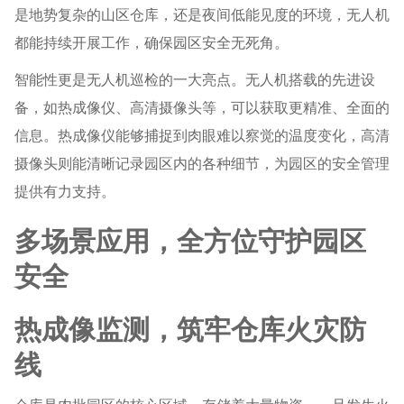
是地势复杂的山区仓库，还是夜间低能见度的环境，无人机
都能持续开展工作，确保园区安全无死角。
智能性更是无人机巡检的一大亮点。无人机搭载的先进设
备，如热成像仪、高清摄像头等，可以获取更精准、全面的
信息。热成像仪能够捕捉到肉眼难以察觉的温度变化，高清
摄像头则能清晰记录园区内的各种细节，为园区的安全管理
提供有力支持。
多场景应用，全方位守护园区
安全
热成像监测，筑牢仓库火灾防
线