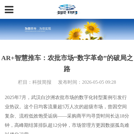
AR+智慧推车：农批市场“数字革命”的破局之
路
栏目：科技简报
发布时间：2026-05-05 09:28
2025年7月，武汉白沙洲农批市场的数字化转型案例引发行
业热议。这个日均客流量超5万人次的超级市场，曾因空间
复杂、流程低效饱受诟病——采购商平均寻货时间长达18分
钟，高峰期结算排队超12分钟，市场管理方更因数据孤岛难