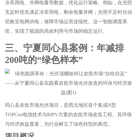
冷库用电、并网电量等数据，优化运行策略。例如，在光照
充足时优先满足冷库用电，剩余电量并网；光照不足时自动
切换至电网供电，保障市场运营连续性。这一智能调度系
统，实现了能源的高效利用与市场的稳定运行。
三、宁夏同心县案例：年减排
200吨的“绿色样本”
同心县农批市场光伏项目，是西北地区首个集成N型
TOPCon电池技术与BIPV方案的农批市场改造工程。其环保
与经济效益显著，为行业树立了绿色转型的典范。
项目概况