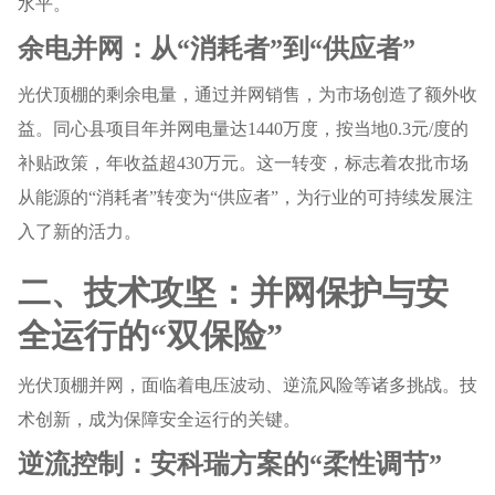
水平。
余电并网：从“消耗者”到“供应者”
光伏顶棚的剩余电量，通过并网销售，为市场创造了额外收
益。同心县项目年并网电量达1440万度，按当地0.3元/度的
补贴政策，年收益超430万元。这一转变，标志着农批市场
从能源的“消耗者”转变为“供应者”，为行业的可持续发展注
入了新的活力。
二、技术攻坚：并网保护与安
全运行的“双保险”
光伏顶棚并网，面临着电压波动、逆流风险等诸多挑战。技
术创新，成为保障安全运行的关键。
逆流控制：安科瑞方案的“柔性调节”