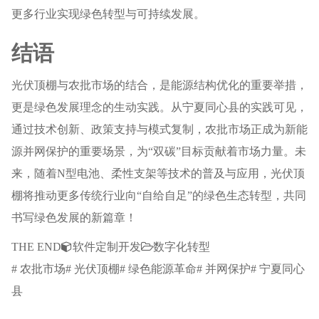
更多行业实现绿色转型与可持续发展。
结语
光伏顶棚与农批市场的结合，是能源结构优化的重要举措，
更是绿色发展理念的生动实践。从宁夏同心县的实践可见，
通过技术创新、政策支持与模式复制，农批市场正成为新能
源并网保护的重要场景，为“双碳”目标贡献着市场力量。未
来，随着N型电池、柔性支架等技术的普及与应用，光伏顶
棚将推动更多传统行业向“自给自足”的绿色生态转型，共同
书写绿色发展的新篇章！
THE END
软件定制开发
数字化转型
# 农批市场# 光伏顶棚# 绿色能源革命# 并网保护# 宁夏同心
县