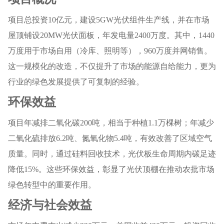
项目总投资10亿元，建设5GW光伏组件生产线，并在市场
屋顶铺设20MW光伏面板，年发电量2400万度。其中，1440
万度用于市场自用（冷库、照明等），960万度并网销售。
这一规模化的改造，不仅提升了市场的能源自给能力，更为
行业的绿色发展提供了可复制的经验。
环保效益
项目年减排二氧化碳200吨，相当于种植1.1万棵树；年减少
二氧化硫排放6.2吨、氮氧化物5.4吨，有效改善了区域空气
质量。同时，通过硅料回收技术，光伏板生命周期内碳足迹
降低15%。这些环保效益，彰显了光伏顶棚在推动农批市场
绿色转型中的重要作用。
经济与社会效益