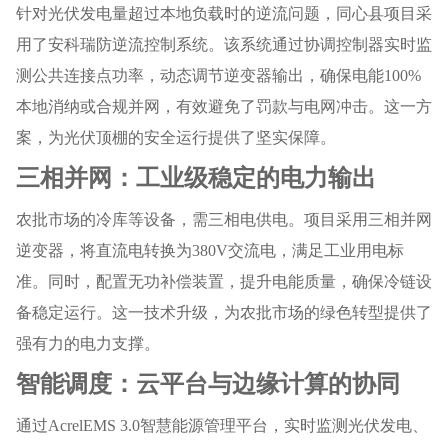
针对光伏发电量超过本地负载时的逆流问题，同心县项目采
用了安科瑞防逆流控制系统。该系统通过协调控制器实时监
测公共连接点功率，动态调节逆变器输出，确保电能100%
本地消纳或合规并网，有效避免了罚款与电网冲击。这一方
案，为光伏顶棚的安全运行提供了坚实保障。
三相并网：工业级稳定的电力输出
农批市场的冷库等设备，需三相电供电。项目采用三相并网
逆变器，将直流电转换为380V交流电，满足工业用电标
准。同时，配置无功补偿装置，提升电能质量，确保冷链设
备稳定运行。这一技术升级，为农批市场的绿色转型提供了
强有力的电力支撑。
智能调度：云平台与边缘计算的协同
通过AcrelEMS 3.0智慧能源管理平台，实时监测光伏发电、