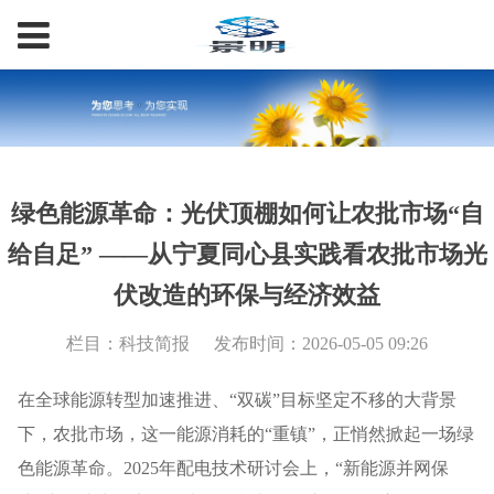
绿色能源革命：光伏顶棚如何让农批市场“自
给自足” ——从宁夏同心县实践看农批市场光
伏改造的环保与经济效益
栏目：科技简报
发布时间：2026-05-05 09:26
在全球能源转型加速推进、“双碳”目标坚定不移的大背景
下，农批市场，这一能源消耗的“重镇”，正悄然掀起一场绿
色能源革命。2025年配电技术研讨会上，“新能源并网保